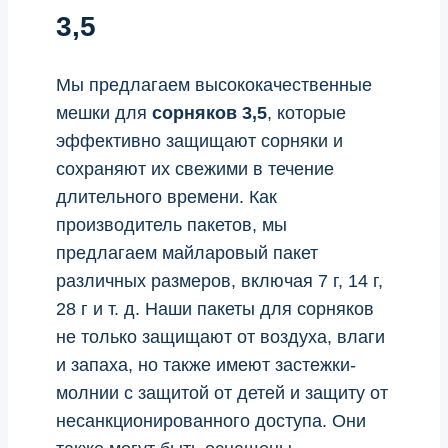
3,5
Мы предлагаем высококачественные
мешки для
сорняков 3,5
, которые
эффективно защищают сорняки и
сохраняют их свежими в течение
длительного времени. Как
производитель пакетов, мы
предлагаем майларовый пакет
различных размеров, включая 7 г, 14 г,
28 г и т. д. Наши пакеты для сорняков
не только защищают от воздуха, влаги
и запаха, но также имеют застежки-
молнии с защитой от детей и защиту от
несанкционированного доступа. Они