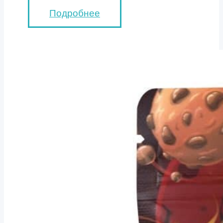
Подробнее