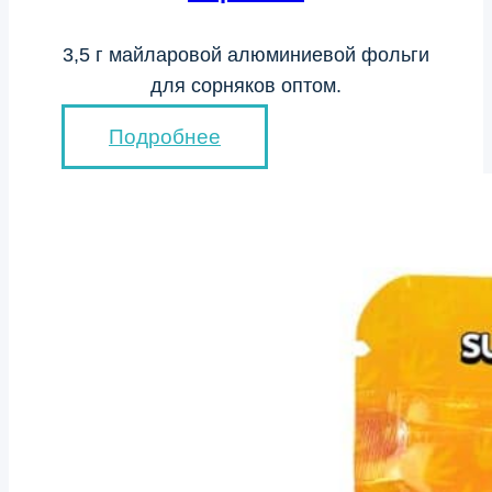
3,5 г майларовой алюминиевой фольги
для сорняков оптом.
Подробнее