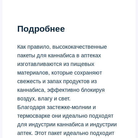
Подробнее
Как правило, высококачественные
пакеты для каннабиса в аптеках
изготавливаются из пищевых
материалов, которые сохраняют
свежесть и запах продуктов из
каннабиса, эффективно блокируя
воздух, влагу и свет.
Благодаря застежке-молнии и
термосварке они идеально подходят
для индустрии каннабиса и индустрии
аптек. Этот пакет идеально подходит