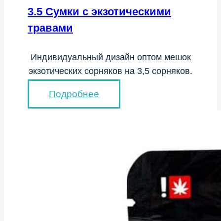
3.5 Сумки с экзотическими
травами
Индивидуальный дизайн оптом мешок
экзотических сорняков на 3,5 сорняков.
Подробнее