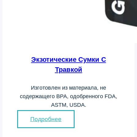
Экзотические Сумки С
Травкой
Изготовлен из материала, не
содержащего BPA, одобренного FDA,
ASTM, USDA.
Подробнее