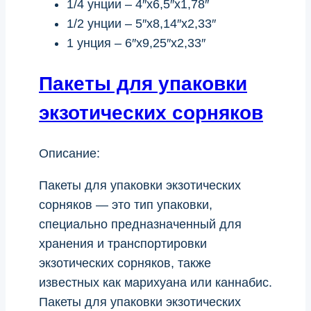
1/4 унции – 4″x6,5″x1,78″
1/2 унции – 5″x8,14″x2,33″
1 унция – 6″x9,25″x2,33″
Пакеты для упаковки
экзотических сорняков
Описание:
Пакеты для упаковки экзотических
сорняков — это тип упаковки,
специально предназначенный для
хранения и транспортировки
экзотических сорняков, также
известных как марихуана или каннабис.
Пакеты для упаковки экзотических