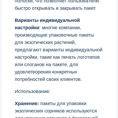
полоски, что позволяет пользователю
быстро открывать и закрывать пакет.
Варианты индивидуальной
настройки
: многие компании,
производящие упаковочные пакеты
для экзотических растений,
предлагают варианты индивидуальной
настройки, такие как печать логотипов
или слоганов на пакете, для
удовлетворения конкретных
потребностей своих клиентов.
Использование:
Хранение:
пакеты для упаковки
экзотических сорняков используются