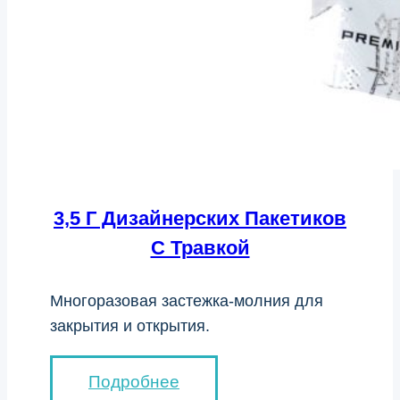
3,5 Г Дизайнерских Пакетиков
С Травкой
Многоразовая застежка-молния для
закрытия и открытия.
Подробнее