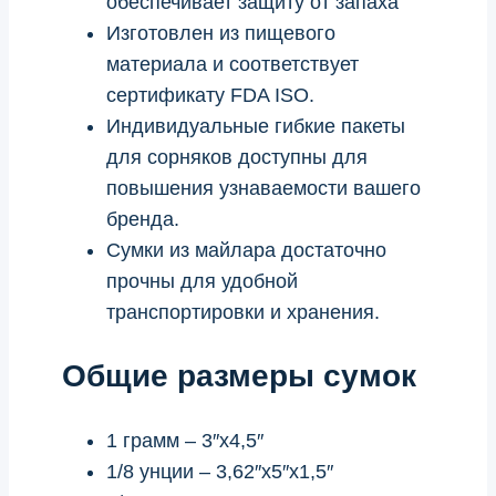
обеспечивает защиту от запаха
Изготовлен из пищевого
материала и соответствует
сертификату FDA ISO.
Индивидуальные гибкие пакеты
для сорняков доступны для
повышения узнаваемости вашего
бренда.
Сумки из майлара достаточно
прочны для удобной
транспортировки и хранения.
Общие размеры сумок
1 грамм – 3″x4,5″
1/8 унции – 3,62″x5″x1,5″