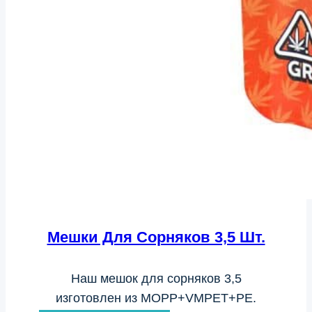
Мешки Для Сорняков 3,5 Шт.
Наш мешок для сорняков 3,5
изготовлен из MOPP+VMPET+PE.