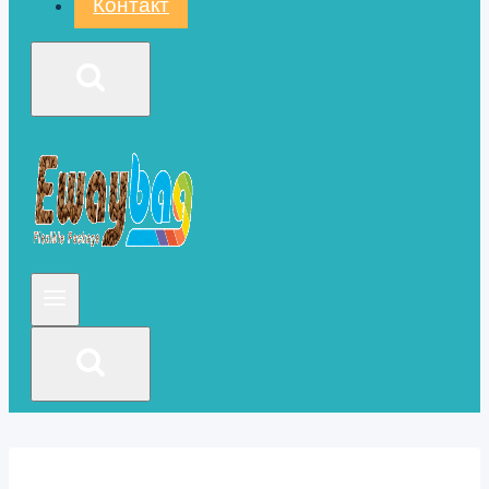
Контакт