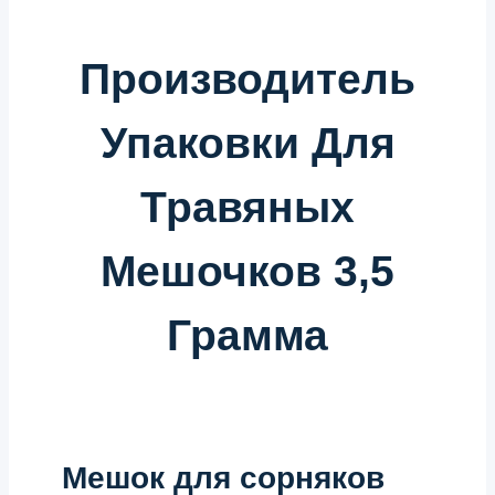
Производитель
Упаковки Для
Травяных
Мешочков 3,5
Грамма
Мешок для сорняков