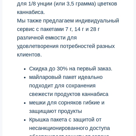
для 1/8 унции (или 3,5 грамма) цветков
каннабиса.
Мы также предлагаем индивидуальный
сервис с пакетами 7 г, 14 г и 28 г
различной емкости для
удовлетворения потребностей разных
клиентов.
Скидка до 30% на первый заказ.
майларовый пакет идеально
подходит для сохранения
свежести продуктов каннабиса
мешки для сорняков гибкие и
защищают продукты
Крышка пакета с защитой от
несанкционированного доступа