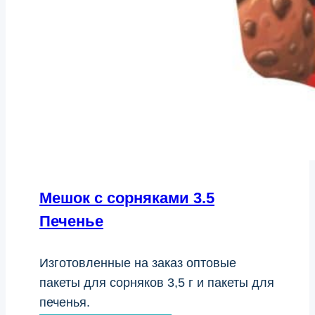
Мешок с сорняками 3.5
Печенье
Изготовленные на заказ оптовые
пакеты для сорняков 3,5 г и пакеты для
печенья.