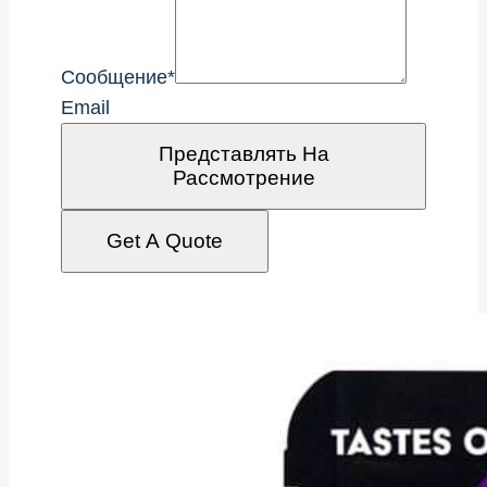
Сообщение
*
Email
Представлять На
Рассмотрение
Get A Quote