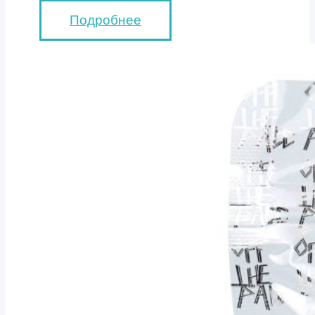
Подробнее