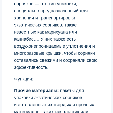
сорняков — это тип упаковки,
специально предназначенный для
хранения и транспортировки
экзотических сорняков, также
известных как марихуана или
каннабис…. У них также есть
воздухонепроницаемые уплотнения и
многоразовые крышки, чтобы сорняки
оставались свежими и сохраняли свою
эффективность.
Функции:
Прочие материалы:
пакеты для
упаковки экзотических сорняков,
изготовленные из твердых и прочных
материалов, таких как пластик или