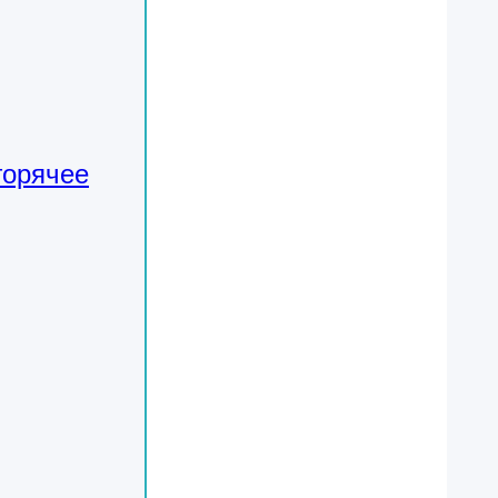
горячее