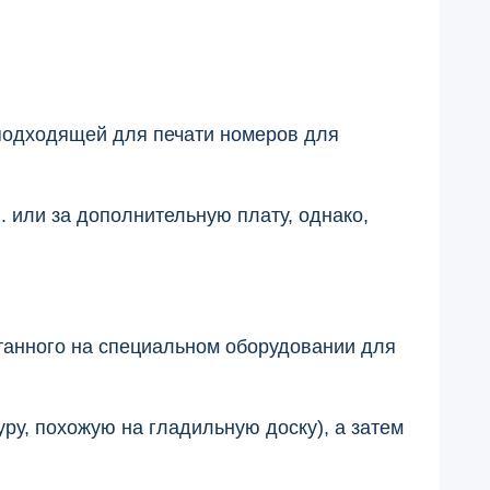
 подходящей для печати номеров для
 или за дополнительную плату, однако,
атанного на специальном оборудовании для
ру, похожую на гладильную доску), а затем