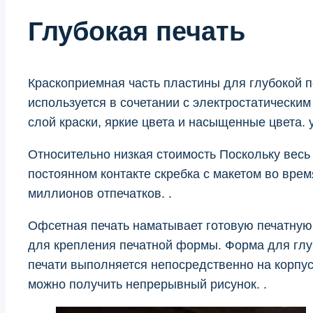
Глубокая печать
Краскоприемная часть пластины для глубокой пе
используется в сочетании с электростатически
слой краски, яркие цвета и насыщенные цвета. 
Относительно низкая стоимость Поскольку весь
постоянном контакте скребка с макетом во врем
миллионов отпечатков. .
Офсетная печать наматывает готовую печатную
для крепления печатной формы. Форма для глу
печати выполняется непосредственно на корпус
можно получить непрерывный рисунок. .