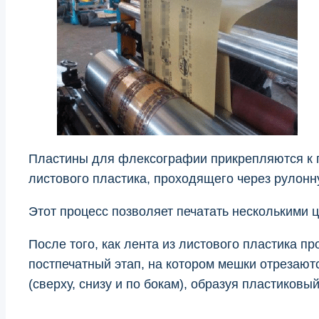
Пластины для флексографии прикрепляются к 
листового пластика, проходящего через рулонн
Этот процесс позволяет печатать несколькими ц
После того, как лента из листового пластика 
постпечатный этап, на котором мешки отрезаютс
(сверху, снизу и по бокам), образуя пластиковый