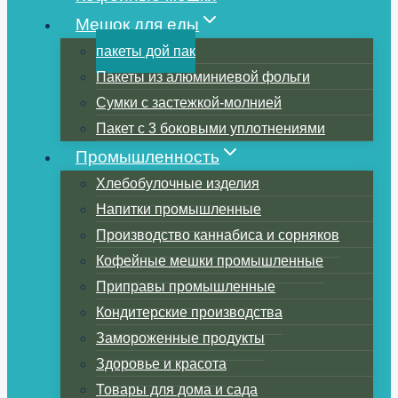
Мешок для еды
пакеты дой пак
Пакеты из алюминиевой фольги
Сумки с застежкой-молнией
Пакет с 3 боковыми уплотнениями
Промышленность
Хлебобулочные изделия
Напитки промышленные
Производство каннабиса и сорняков
Кофейные мешки промышленные
Приправы промышленные
Кондитерские производства
Замороженные продукты
Здоровье и красота
Товары для дома и сада