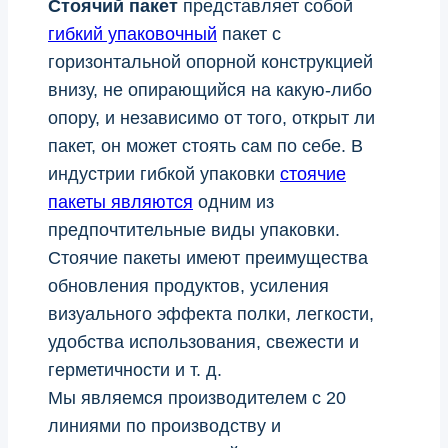
Стоячий пакет
представляет собой
гибкий упаковочный
пакет с
горизонтальной опорной конструкцией
внизу, не опирающийся на какую-либо
опору, и независимо от того, открыт ли
пакет, он может стоять сам по себе. В
индустрии гибкой упаковки
стоячие
пакеты являются
одним из
предпочтительные виды упаковки.
Стоячие пакеты имеют преимущества
обновления продуктов, усиления
визуального эффекта полки, легкости,
удобства использования, свежести и
герметичности и т. д.
Мы являемся производителем с 20
линиями по производству и