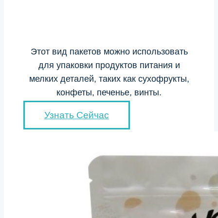
Этот вид пакетов можно использовать
для упаковки продуктов питания и
мелких деталей, таких как сухофрукты,
конфеты, печенье, винты.
Узнать Сейчас