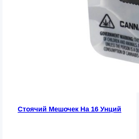
Стоячий Мешочек На 16 Унций