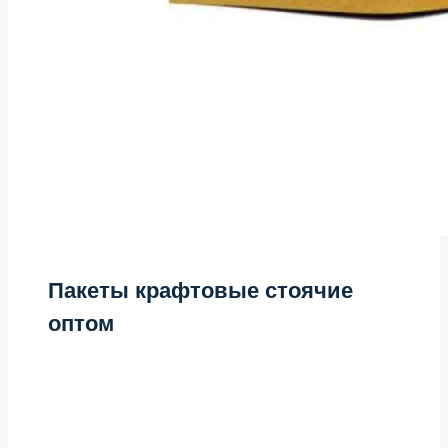
Пакеты крафтовые стоячие
оптом