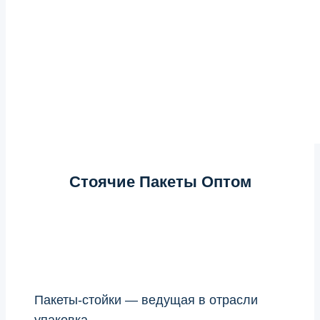
Стоячие Пакеты Оптом
Пакеты-стойки — ведущая в отрасли