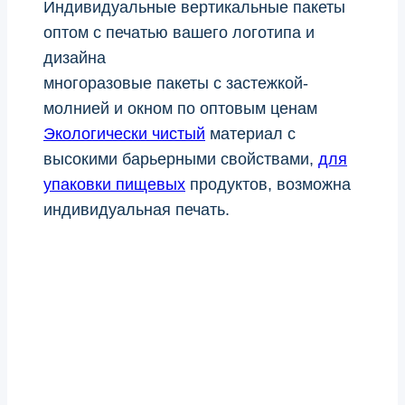
Индивидуальные вертикальные пакеты
оптом с печатью вашего логотипа и
дизайна
многоразовые пакеты с застежкой-
молнией и окном по оптовым ценам
Экологически чистый
материал с
высокими барьерными свойствами,
для
упаковки пищевых
продуктов, возможна
индивидуальная печать.