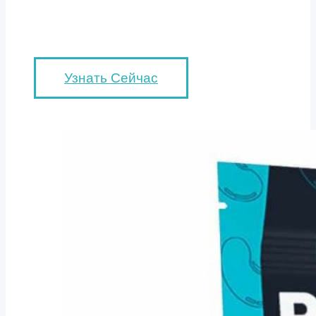
Узнать Сейчас