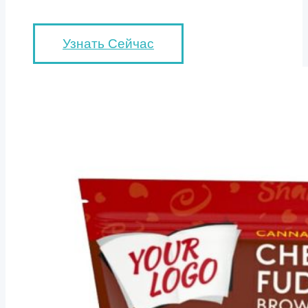
Узнать Сейчас