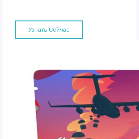
Узнать Сейчас