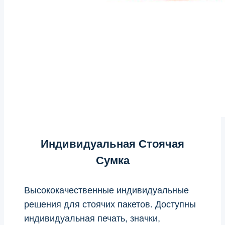
Индивидуальная Стоячая
Сумка
Высококачественные индивидуальные
решения для стоячих пакетов. Доступны
индивидуальная печать, значки,