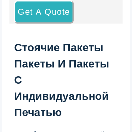
Get A Quote
Стоячие Пакеты
Пакеты И Пакеты
С
Индивидуальной
Печатью