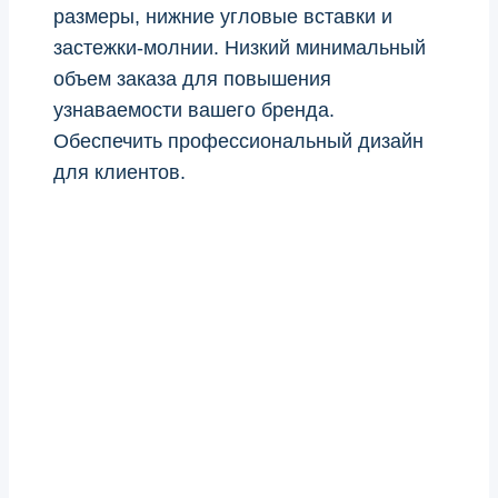
размеры, нижние угловые вставки и
застежки-молнии. Низкий минимальный
объем заказа для повышения
узнаваемости вашего бренда.
Обеспечить профессиональный дизайн
для клиентов.