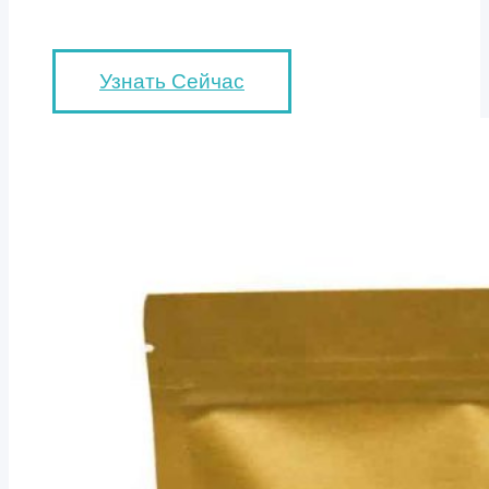
Узнать Сейчас