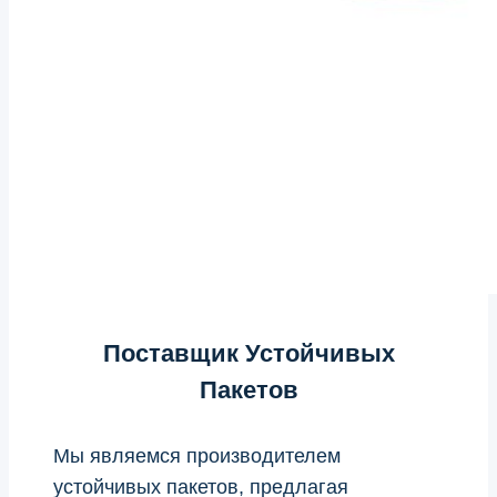
Поставщик Устойчивых
Пакетов
Мы являемся производителем
устойчивых пакетов, предлагая