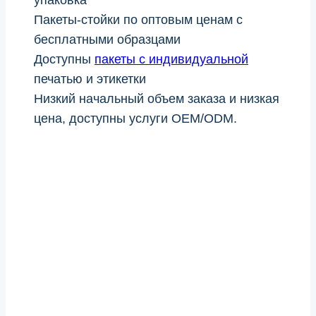
упаковка
Пакеты-стойки по оптовым ценам с
бесплатными образцами
Доступны
пакеты с индивидуальной
печатью и этикетки
Низкий начальный объем заказа и низкая
цена, доступны услуги OEM/ODM.