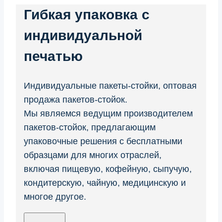
Гибкая упаковка с
индивидуальной
печатью
Индивидуальные пакеты-стойки, оптовая
продажа пакетов-стойок.
Мы являемся ведущим производителем
пакетов-стойок, предлагающим
упаковочные решения с бесплатными
образцами для многих отраслей,
включая пищевую, кофейную, сыпучую,
кондитерскую, чайную, медицинскую и
многое другое.