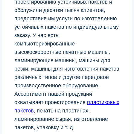
проектированию устойчивых пакетов и
обслужили десятки тысяч клиентов,
предоставив им услуги по изготовлению
устойчивых пакетов по индивидуальному
заказу. У нас есть
компьютеризированные
высокоскоростные печатные машины,
ламинирующие машины, машины для
резки, машины для изготовления пакетов
различных типов и другое передовое
производственное оборудование.
Ассортимент нашей продукции
охватывает проектирование
пластиковых
пакетов
, печать на пластинах,
ламинирование сырья, изготовление
пакетов, упаковку и т. д.