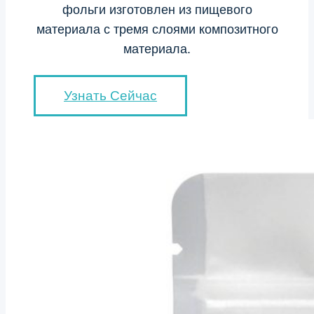
фольги изготовлен из пищевого
материала с тремя слоями композитного
материала.
Узнать Сейчас