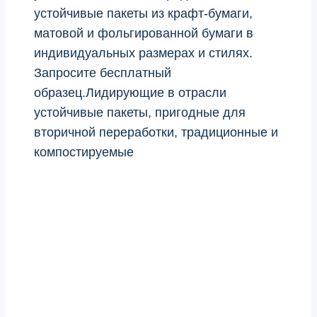
устойчивые пакеты из крафт-бумаги,
матовой и фольгированной бумаги в
индивидуальных размерах и стилях.
Запросите бесплатный
образец.Лидирующие в отрасли
устойчивые пакеты, пригодные для
вторичной переработки, традиционные и
компостируемые