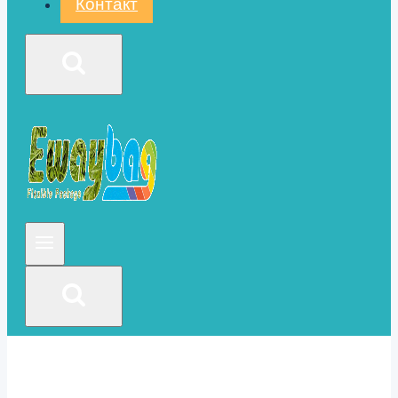
Контакт