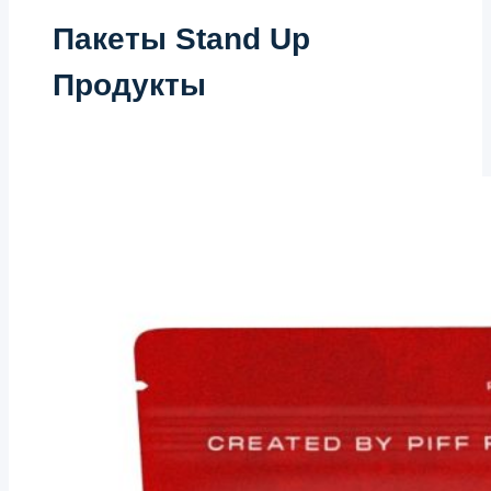
Пакеты Stand Up
Продукты