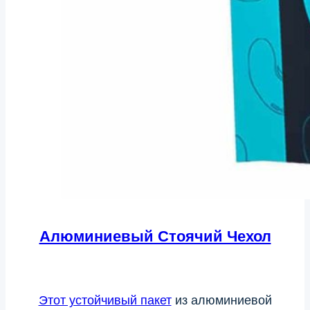
Алюминиевый Стоячий Чехол
Этот устойчивый пакет
из алюминиевой