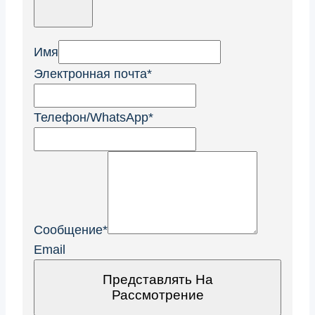
Имя
Электронная почта
*
Телефон/WhatsApp
*
Сообщение
*
Email
Представлять На
Рассмотрение