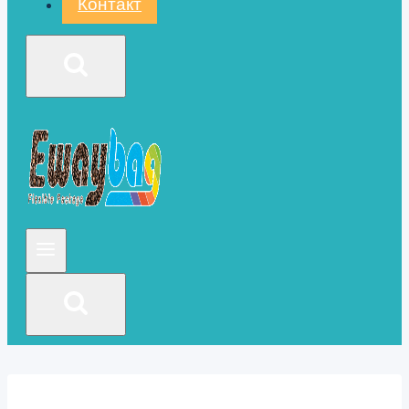
Контакт