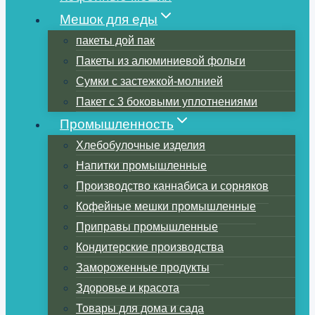
Мешок для еды
пакеты дой пак
Пакеты из алюминиевой фольги
Сумки с застежкой-молнией
Пакет с 3 боковыми уплотнениями
Промышленность
Хлебобулочные изделия
Напитки промышленные
Производство каннабиса и сорняков
Кофейные мешки промышленные
Приправы промышленные
Кондитерские производства
Замороженные продукты
Здоровье и красота
Товары для дома и сада