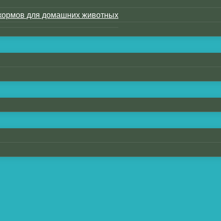
кормов для домашних животных