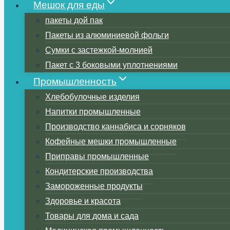
Мешок для еды
пакеты дой пак
Пакеты из алюминиевой фольги
Сумки с застежкой-молнией
Пакет с 3 боковыми уплотнениями
Промышленность
Хлебобулочные изделия
Напитки промышленные
Производство каннабиса и сорняков
Кофейные мешки промышленные
Приправы промышленные
Кондитерские производства
Замороженные продукты
Здоровье и красота
Товары для дома и сада