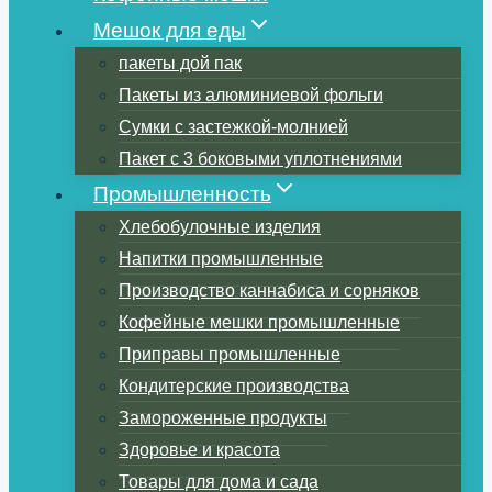
Мешок для еды
пакеты дой пак
Пакеты из алюминиевой фольги
Сумки с застежкой-молнией
Пакет с 3 боковыми уплотнениями
Промышленность
Хлебобулочные изделия
Напитки промышленные
Производство каннабиса и сорняков
Кофейные мешки промышленные
Приправы промышленные
Кондитерские производства
Замороженные продукты
Здоровье и красота
Товары для дома и сада