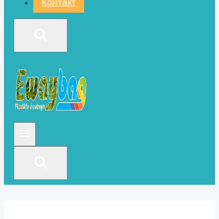
Контакт