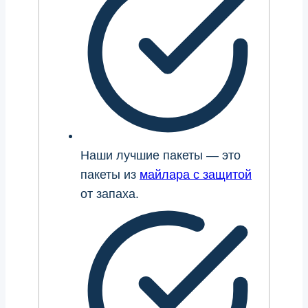
Наши лучшие пакеты — это
пакеты из
майлара с защитой
от запаха.