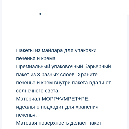
Пакеты из майлара для упаковки
печенья и крема
Премиальный упаковочный барьерный
пакет из 3 разных слоев. Храните
печенье и крем внутри пакета вдали от
солнечного света.
Материал MOPP+VMPET+PE,
идеально подходит для хранения
печенья.
Матовая поверхность делает пакет