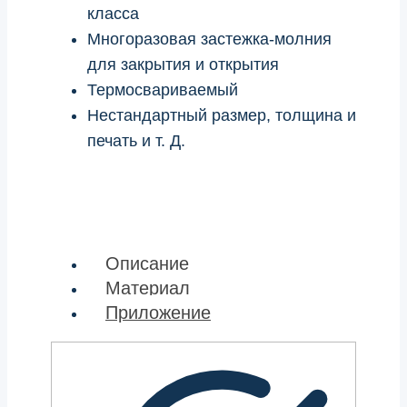
класса
Многоразовая застежка-молния
для закрытия и открытия
Термосвариваемый
Нестандартный размер, толщина и
печать и т. Д.
Описание
Материал
Приложение