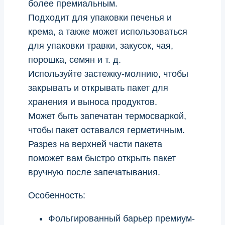
более премиальным.
Подходит для упаковки печенья и
крема, а также может использоваться
для упаковки травки, закусок, чая,
порошка, семян и т. д.
Используйте застежку-молнию, чтобы
закрывать и открывать пакет для
хранения и выноса продуктов.
Может быть запечатан термосваркой,
чтобы пакет оставался герметичным.
Разрез на верхней части пакета
поможет вам быстро открыть пакет
вручную после запечатывания.
Особенность:
Фольгированный барьер премиум-