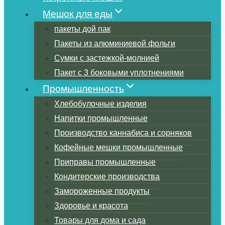
Мешок для еды
пакеты дой пак
Пакеты из алюминиевой фольги
Сумки с застежкой-молнией
Пакет с 3 боковыми уплотнениями
Промышленность
Хлебобулочные изделия
Напитки промышленные
Производство каннабиса и сорняков
Кофейные мешки промышленные
Приправы промышленные
Кондитерские производства
Замороженные продукты
Здоровье и красота
Товары для дома и сада