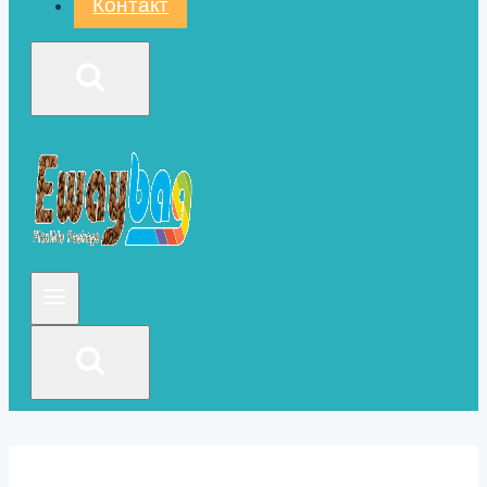
Контакт