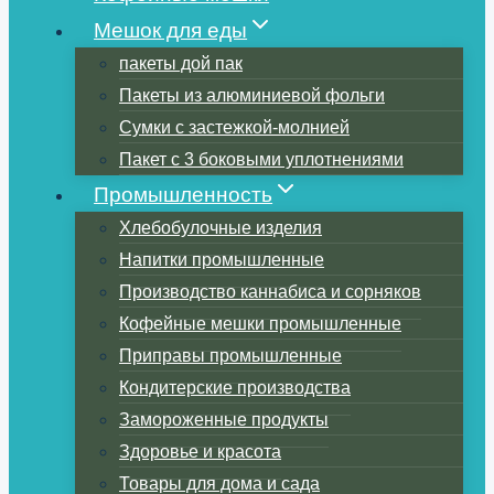
Мешок для еды
пакеты дой пак
Пакеты из алюминиевой фольги
Сумки с застежкой-молнией
Пакет с 3 боковыми уплотнениями
Промышленность
Хлебобулочные изделия
Напитки промышленные
Производство каннабиса и сорняков
Кофейные мешки промышленные
Приправы промышленные
Кондитерские производства
Замороженные продукты
Здоровье и красота
Товары для дома и сада