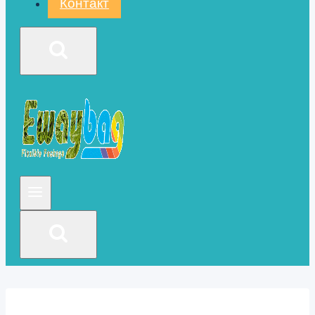
Контакт