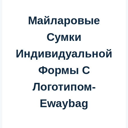
Майларовые
Сумки
Индивидуальной
Формы
С
Логотипом-
Ewaybag