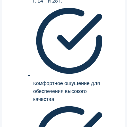
г, 14 г и 28 г.
Комфортное ощущение для
обеспечения высокого
качества