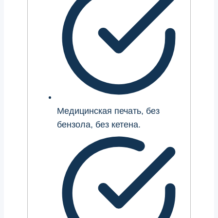
Медицинская печать, без
бензола, без кетена.