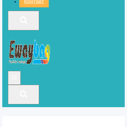
Контакт