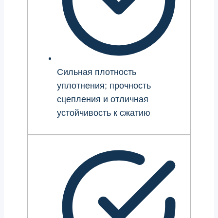
Сильная плотность
уплотнения; прочность
сцепления и отличная
устойчивость к сжатию