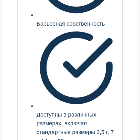
Барьерная собственность
Доступны в различных
размерах, включая
стандартные размеры 3,5 г, 7