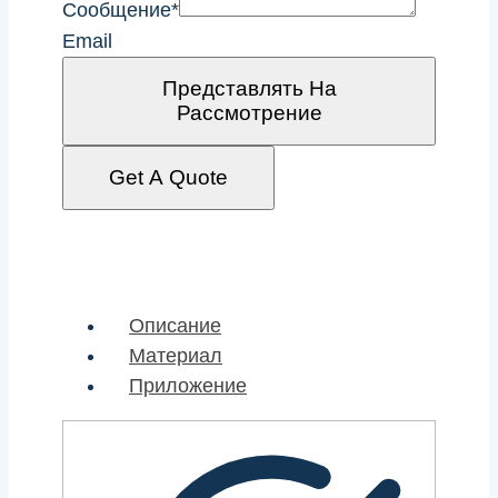
Сообщение
*
Email
Представлять На
Рассмотрение
Get A Quote
Описание
Материал
Приложение