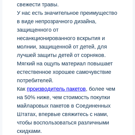
свежести травы.
У нас есть значительное преимущество
в виде непрозрачного дизайна,
защищенного от
несанкционированного вскрытия и
молнии, защищенной от детей, для
лучшей защиты детей от сорняков.
Мягкий на ощупь материал повышает
естественное хорошее самочувствие
потребителей.
Как
производитель пакетов
, более чем
на 50% ниже, чем стоимость покупки
майларовых пакетов в Соединенных
Штатах, впервые свяжитесь с нами,
чтобы воспользоваться различными
скидками.