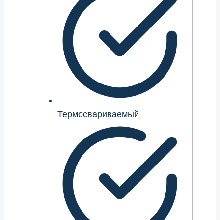
Термосвариваемый