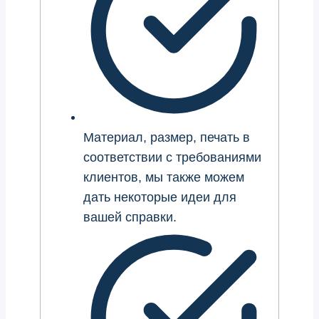
Материал, размер, печать в
соответствии с требованиями
клиентов, мы также можем
дать некоторые идеи для
вашей справки.