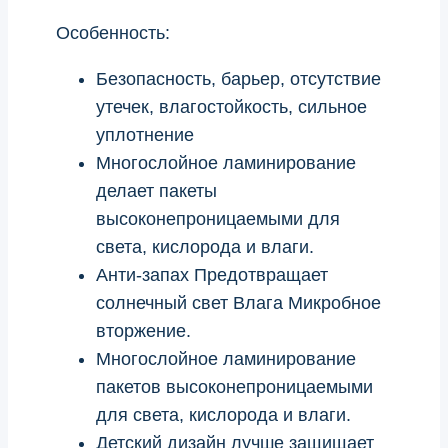
Особенность:
Безопасность, барьер, отсутствие
утечек, влагостойкость, сильное
уплотнение
Многослойное ламинирование
делает пакеты
высоконепроницаемыми для
света, кислорода и влаги.
Анти-запах Предотвращает
солнечный свет Влага Микробное
вторжение.
Многослойное ламинирование
пакетов высоконепроницаемыми
для света, кислорода и влаги.
Детский дизайн лучше защищает