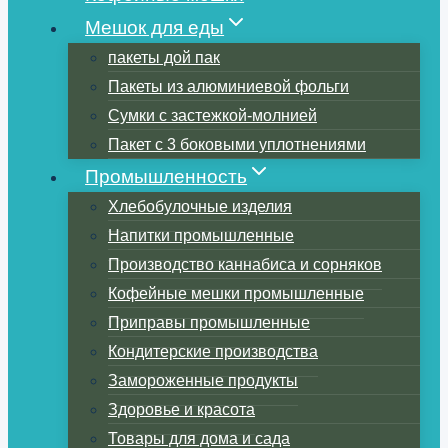
Мешок для еды
пакеты дой пак
Пакеты из алюминиевой фольги
Сумки с застежкой-молнией
Пакет с 3 боковыми уплотнениями
Промышленность
Хлебобулочные изделия
Напитки промышленные
Производство каннабиса и сорняков
Кофейные мешки промышленные
Приправы промышленные
Кондитерские производства
Замороженные продукты
Здоровье и красота
Товары для дома и сада