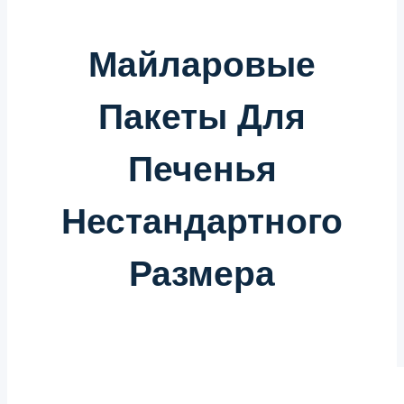
Майларовые
Пакеты Для
Печенья
Нестандартного
Размера