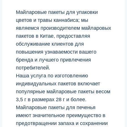
Майларовые пакеты для упаковки
цветов и травы каннабиса; мы
являемся производителем майларовых
пакетов в Китае, предоставляя
обслуживание клиентов для
повышения узнаваемости вашего
бренда и лучшего привлечения
потребителей.
Наша услуга по изготовлению
индивидуальных пакетов включает
популярные майларовые пакеты весом
3,5 г в размерах 28 г и более.
Майларовые пакеты для печенья
имеют значительное преимущество в
предотвращении запаха и сохранении