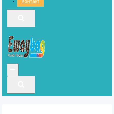
Контакт