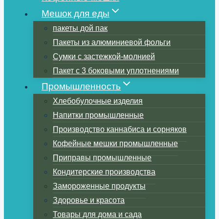
Мешок для еды
пакеты дой пак
Пакеты из алюминиевой фольги
Сумки с застежкой-молнией
Пакет с 3 боковыми уплотнениями
Промышленность
Хлебобулочные изделия
Напитки промышленные
Производство каннабиса и сорняков
Кофейные мешки промышленные
Приправы промышленные
Кондитерские производства
Замороженные продукты
Здоровье и красота
Товары для дома и сада