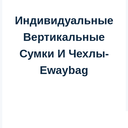
Индивидуальные
Вертикальные
Сумки И Чехлы-
Ewaybag