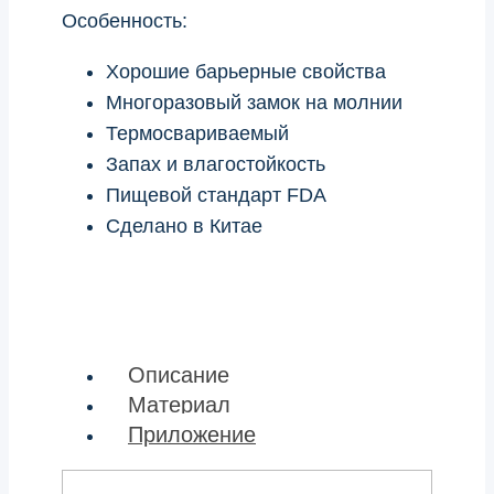
Особенность:
Хорошие барьерные свойства
Многоразовый замок на молнии
Термосвариваемый
Запах и влагостойкость
Пищевой стандарт FDA
Сделано в Китае
Описание
Материал
Приложение