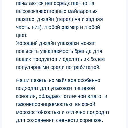
печатаются непосредственно на
высококачественных майларовых
пакетах, дизайн (передняя и задняя
часть, низ), любой размер и любой
цвет.
Хороший дизайн упаковки может
повысить узнаваемость бренда для
ваших продуктов и сделать их более
популярными среди потребителей.
Наши пакеты из майлара особенно
подходят для упаковки пищевой
конопли, обладают отличной влаго- и
газонепроницаемостью, высокой
морозостойкостью и отлично подходят
для сохранения свежести сорняков.