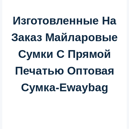
Изготовленные На
Заказ Майларовые
Сумки С Прямой
Печатью Оптовая
Сумка-Ewaybag