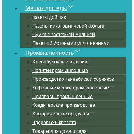
Мешок для еды
пакеты дой пак
Пакеты из алюминиевой фольги
Сумки с застежкой-молнией
Пакет с 3 боковыми уплотнениями
Промышленность
Хлебобулочные изделия
Напитки промышленные
Производство каннабиса и сорняков
Кофейные мешки промышленные
Приправы промышленные
Кондитерские производства
Замороженные продукты
Здоровье и красота
Товары для дома и сада