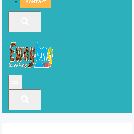
Контакт