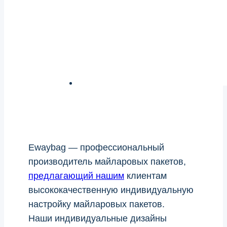
Ewaybag — профессиональный
производитель майларовых пакетов,
предлагающий нашим
клиентам
высококачественную индивидуальную
настройку майларовых пакетов.
Наши индивидуальные дизайны