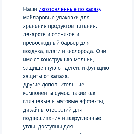
Наши
изготовленные по заказу
майларовые упаковки для
хранения продуктов питания,
лекарств и сорняков и
превосходный барьер для
воздуха, влаги и кислорода. Они
имеют конструкцию молнии,
защищенную от детей, и функцию
защиты от запаха.
Другие дополнительные
компоненты сумок, такие как
глянцевые и матовые эффекты,
дизайны отверстий для
подвешивания и закругленные
углы, доступны для