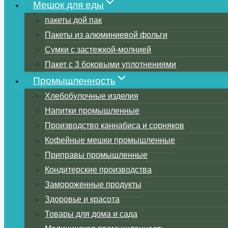
Мешок для еды
пакеты дой пак
Пакеты из алюминиевой фольги
Сумки с застежкой-молнией
Пакет с 3 боковыми уплотнениями
Промышленность
Хлебобулочные изделия
Напитки промышленные
Производство каннабиса и сорняков
Кофейные мешки промышленные
Приправы промышленные
Кондитерские производства
Замороженные продукты
Здоровье и красота
Товары для дома и сада