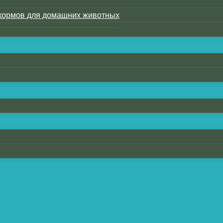
кормов для домашних животных