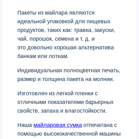
Пакеты из майлара являются
идеальной упаковкой для пищевых
продуктов, таких как: травка, закуски,
чай, порошок, семена и т. д. и
это довольно хорошая альтернатива
банкам или лоткам.
Индивидуальная полноцветная печать,
размер и толщина пакета на молнии.
Изготовлен из легкой пленки с
отличными показателями барьерных
свойств, запаха и влагостойкости.
Наша
майларовая сумка
отпечатана с
помощью высококачественной машины