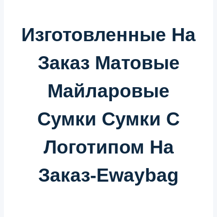
Изготовленные На
Заказ Матовые
Майларовые
Сумки Сумки С
Логотипом На
Заказ-Ewaybag