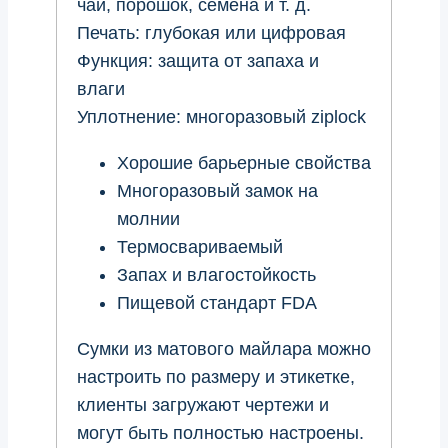
чай, порошок, семена и т. д.
Печать: глубокая или цифровая
Функция: защита от запаха и
влаги
Уплотнение: многоразовый ziplock
Хорошие барьерные свойства
Многоразовый замок на
молнии
Термосвариваемый
Запах и влагостойкость
Пищевой стандарт FDA
Сумки из матового майлара можно
настроить по размеру и этикетке,
клиенты загружают чертежи и
могут быть полностью настроены.