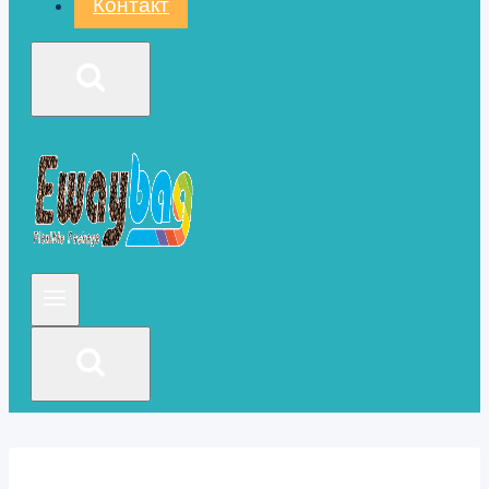
Контакт