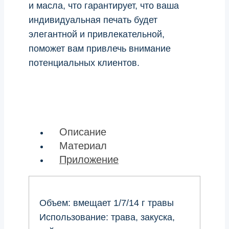
и масла, что гарантирует, что ваша
индивидуальная печать будет
элегантной и привлекательной,
поможет вам привлечь внимание
потенциальных клиентов.
Описание
Материал
Приложение
Объем: вмещает 1/7/14 г травы
Использование: трава, закуска,