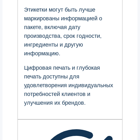
Этикетки могут быть лучше
маркированы информацией о
пакете, включая дату
производства, срок годности,
ингредиенты и другую
информацию.
Цифровая печать и глубокая
печать доступны для
удовлетворения индивидуальных
потребностей клиентов и
улучшения их брендов.