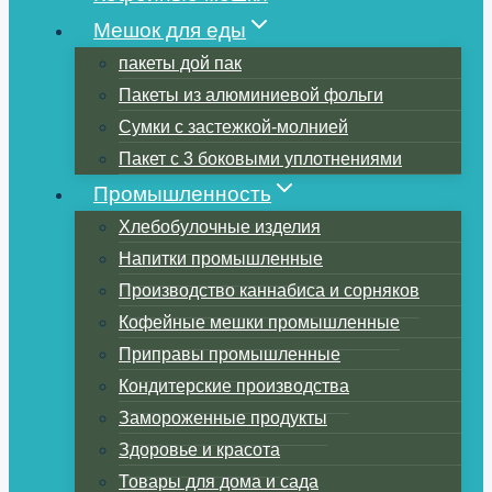
Мешок для еды
пакеты дой пак
Пакеты из алюминиевой фольги
Сумки с застежкой-молнией
Пакет с 3 боковыми уплотнениями
Промышленность
Хлебобулочные изделия
Напитки промышленные
Производство каннабиса и сорняков
Кофейные мешки промышленные
Приправы промышленные
Кондитерские производства
Замороженные продукты
Здоровье и красота
Товары для дома и сада