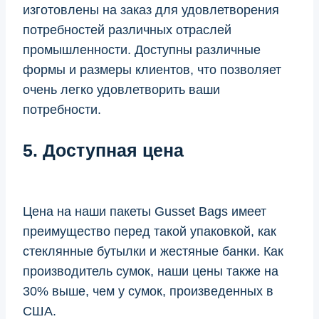
изготовлены на заказ для удовлетворения
потребностей различных отраслей
промышленности. Доступны различные
формы и размеры клиентов, что позволяет
очень легко удовлетворить ваши
потребности.
5. Доступная цена
Цена на наши пакеты Gusset Bags имеет
преимущество перед такой упаковкой, как
стеклянные бутылки и жестяные банки. Как
производитель сумок, наши цены также на
30% выше, чем у сумок, произведенных в
США.