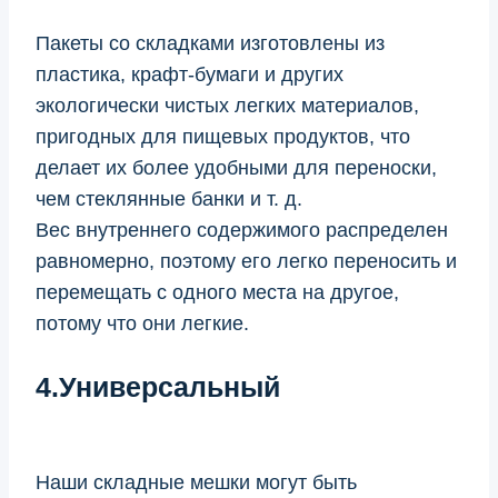
Пакеты со складками изготовлены из
пластика, крафт-бумаги и других
экологически чистых легких материалов,
пригодных для пищевых продуктов, что
делает их более удобными для переноски,
чем стеклянные банки и т. д.
Вес внутреннего содержимого распределен
равномерно, поэтому его легко переносить и
перемещать с одного места на другое,
потому что они легкие.
4.Универсальный
Наши складные мешки могут быть