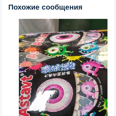
Похожие сообщения