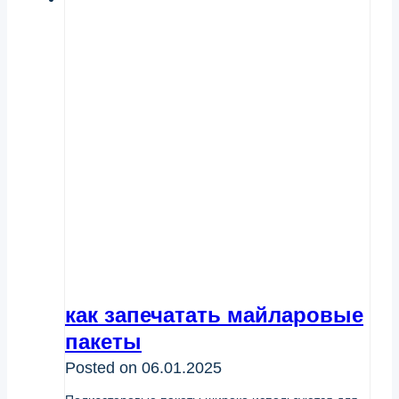
как запечатать майларовые
пакеты
Posted on
06.01.2025