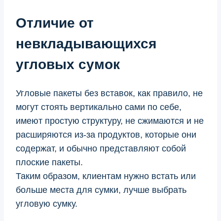
Отличие от
невкладывающихся
угловых сумок
Угловые пакеты без вставок, как правило, не
могут стоять вертикально сами по себе,
имеют простую структуру, не сжимаются и не
расширяются из-за продуктов, которые они
содержат, и обычно представляют собой
плоские пакеты.
Таким образом, клиентам нужно встать или
больше места для сумки, лучше выбрать
угловую сумку.