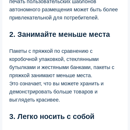
печать пользовательских шаблонов
автономного размещения может быть более
привлекательной для потребителей.
2. Занимайте меньше места
Пакеты с пряжкой по сравнению с
коробочной упаковкой, стеклянными
бутылками и жестяными банками, пакеты с
пряжкой занимают меньше места.
Это означает, что вы можете хранить и
демонстрировать больше товаров и
выглядеть красивее.
3. Легко носить с собой