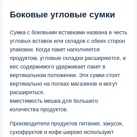
Боковые угловые сумки
Сумка с боковыми вставками названа в честь
угловых вставок или складок с обеих сторон
упаковки. Когда пакет наполняется
продуктом, угловые складки расширяются, и
вес содержимого удерживает пакет в
вертикальном положении. Эти сумки стоят
вертикально на полках магазинов и могут
расширяться.
вместимость мешка для большего
количества продуктов.
Производители продуктов питания, закусок,
сухофруктов и кофе широко используют