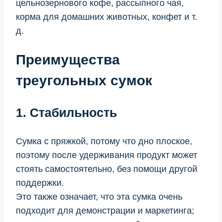
цельнозернового кофе, рассыпного чая,
корма для домашних животных, конфет и т.
д.
Преимущества
треугольных сумок
1. Стабильность
Сумка с пряжкой, потому что дно плоское,
поэтому после удерживания продукт может
стоять самостоятельно, без помощи другой
поддержки.
Это также означает, что эта сумка очень
подходит для демонстрации и маркетинга;