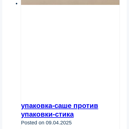
упаковка-саше против
упаковки-стика
Posted on
09.04.2025