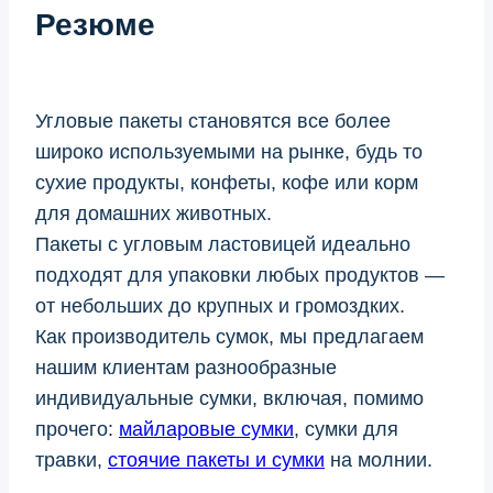
Резюме
Угловые пакеты становятся все более
широко используемыми на рынке, будь то
сухие продукты, конфеты, кофе или корм
для домашних животных.
Пакеты с угловым ластовицей идеально
подходят для упаковки любых продуктов —
от небольших до крупных и громоздких.
Как производитель сумок, мы предлагаем
нашим клиентам разнообразные
индивидуальные сумки, включая, помимо
прочего:
майларовые сумки
, сумки для
травки,
стоячие пакеты и сумки
на молнии.