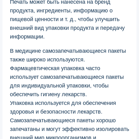
Печать может быть нанесена на бренд
продукта, ингредиенты, информацию о
пищевой ценности и т. д., чтобы улучшить
внешний вид упаковки продукта и передачу
информации.
В медицине самозапечатывающиеся пакеты
также широко используются.
Фармацевтическая упаковка часто
использует самозапечатывающиеся пакеты
для индивидуальной упаковки, чтобы
обеспечить гигиену лекарств.
Упаковка используется для обеспечения
здоровья и безопасности лекарств.
Самозапечатывающиеся пакеты хорошо
запечатаны и могут эффективно изолировать
внешний мир микроорганизмов и