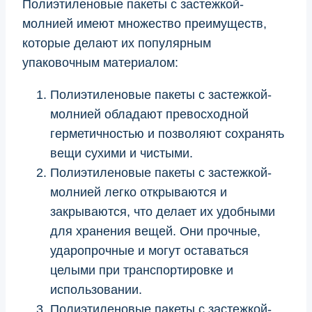
Полиэтиленовые пакеты с застежкой-
молнией имеют множество преимуществ,
которые делают их популярным
упаковочным материалом:
Полиэтиленовые пакеты с застежкой-
молнией обладают превосходной
герметичностью и позволяют сохранять
вещи сухими и чистыми.
Полиэтиленовые пакеты с застежкой-
молнией легко открываются и
закрываются, что делает их удобными
для хранения вещей. Они прочные,
ударопрочные и могут оставаться
целыми при транспортировке и
использовании.
Полиэтиленовые пакеты с застежкой-