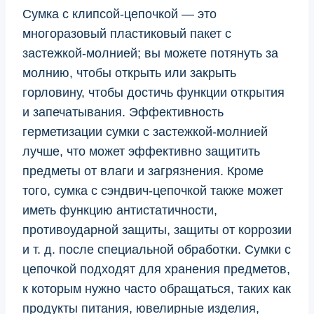
Сумка с клипсой-цепочкой — это
многоразовый пластиковый пакет с
застежкой-молнией; вы можете потянуть за
молнию, чтобы открыть или закрыть
горловину, чтобы достичь функции открытия
и запечатывания. Эффективность
герметизации сумки с застежкой-молнией
лучше, что может эффективно защитить
предметы от влаги и загрязнения. Кроме
того, сумка с сэндвич-цепочкой также может
иметь функцию антистатичности,
противоударной защиты, защиты от коррозии
и т. д. после специальной обработки. Сумки с
цепочкой подходят для хранения предметов,
к которым нужно часто обращаться, таких как
продукты питания, ювелирные изделия,