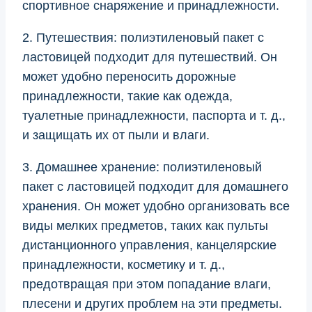
спортивное снаряжение и принадлежности.
2. Путешествия: полиэтиленовый пакет с
ластовицей подходит для путешествий. Он
может удобно переносить дорожные
принадлежности, такие как одежда,
туалетные принадлежности, паспорта и т. д.,
и защищать их от пыли и влаги.
3. Домашнее хранение: полиэтиленовый
пакет с ластовицей подходит для домашнего
хранения. Он может удобно организовать все
виды мелких предметов, таких как пульты
дистанционного управления, канцелярские
принадлежности, косметику и т. д.,
предотвращая при этом попадание влаги,
плесени и других проблем на эти предметы.