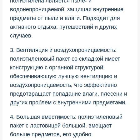
полиэтилена является пыле- и
водонепроницаемой, защищая внутренние
предметы от пыли и влаги. Подходит для
активного отдыха, путешествий и других
случаев.
3. Вентиляция и воздухопроницаемость:
полиэтиленовый пакет со складкой имеет
конструкцию с органной структурой,
обеспечивающую лучшую вентиляцию и
воздухопроницаемость, что эффективно
предотвращает попадание влаги, плесени и
других проблем с внутренними предметами.
4. Большая вместимость: полиэтиленовый
пакет с ластовицей большой, вмещает
больше предметов, его удобно