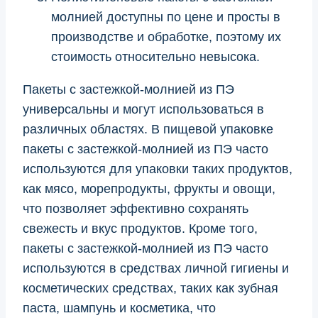
молнией доступны по цене и просты в
производстве и обработке, поэтому их
стоимость относительно невысока.
Пакеты с застежкой-молнией из ПЭ
универсальны и могут использоваться в
различных областях. В пищевой упаковке
пакеты с застежкой-молнией из ПЭ часто
используются для упаковки таких продуктов,
как мясо, морепродукты, фрукты и овощи,
что позволяет эффективно сохранять
свежесть и вкус продуктов. Кроме того,
пакеты с застежкой-молнией из ПЭ часто
используются в средствах личной гигиены и
косметических средствах, таких как зубная
паста, шампунь и косметика, что