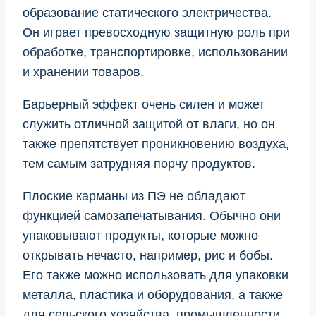
образование статического электричества.
Он играет превосходную защитную роль при
обработке, транспортировке, использовании
и хранении товаров.
Барьерный эффект очень силен и может
служить отличной защитой от влаги, но он
также препятствует проникновению воздуха,
тем самым затрудняя порчу продуктов.
Плоские карманы из ПЭ не обладают
функцией самозапечатывания. Обычно они
упаковывают продукты, которые можно
открывать нечасто, например, рис и бобы.
Его также можно использовать для упаковки
металла, пластика и оборудования, а также
для сельского хозяйства, промышленности,