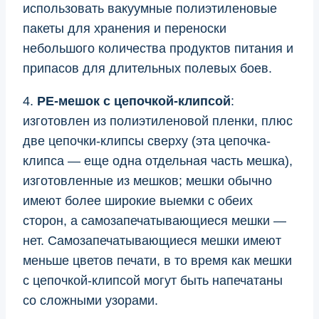
использовать вакуумные полиэтиленовые
пакеты для хранения и переноски
небольшого количества продуктов питания и
припасов для длительных полевых боев.
4.
PE-мешок с цепочкой-клипсой
:
изготовлен из полиэтиленовой пленки, плюс
две цепочки-клипсы сверху (эта цепочка-
клипса — еще одна отдельная часть мешка),
изготовленные из мешков; мешки обычно
имеют более широкие выемки с обеих
сторон, а самозапечатывающиеся мешки —
нет. Самозапечатывающиеся мешки имеют
меньше цветов печати, в то время как мешки
с цепочкой-клипсой могут быть напечатаны
со сложными узорами.