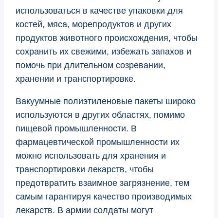
использоваться в качестве упаковки для
костей, мяса, морепродуктов и других
продуктов животного происхождения, чтобы
сохранить их свежими, избежать запахов и
помочь при длительном созревании,
хранении и транспортировке.
Вакуумные полиэтиленовые пакеты широко
используются в других областях, помимо
пищевой промышленности. В
фармацевтической промышленности их
можно использовать для хранения и
транспортировки лекарств, чтобы
предотвратить взаимное загрязнение, тем
самым гарантируя качество производимых
лекарств. В армии солдаты могут