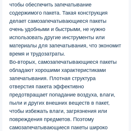
чтобы обеспечить запечатывание
содержимого пакета. Такая конструкция
делает самозапечатывающиеся пакеты
очень удобными и быстрыми, не нужно
использовать другие инструменты или
материалы для запечатывания, что экономит
время и трудозатраты.
Во-вторых, самозапечатывающиеся пакеты
обладают хорошими характеристиками
запечатывания. Плотная структура
отверстия пакета эффективно
предотвращает попадание воздуха, влаги,
пыли и других внешних веществ в пакет,
чтобы избежать влаги, загрязнения или
повреждения предметов. Поэтому
самозапечатывающиеся пакеты широко