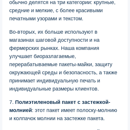
обычно делятся на три категории: крупные,
средние и мелкие, с более красивыми
печатными узорами и текстом.
Во-вторых, их больше используют в
магазинах шаговой доступности и на
фермерских рынках. Наша компания
улучшает биоразлагаемые,
перерабатываемые пакеты-майки, защиту
окружающей среды и безопасность, а также
принимает индивидуальную печать и
индивидуальные размеры клиентов.
7.
Полиэтиленовый пакет с застежкой-
молнией
: этот пакет имеет полоску-молнию
и колпачок молнии на застежке пакета.