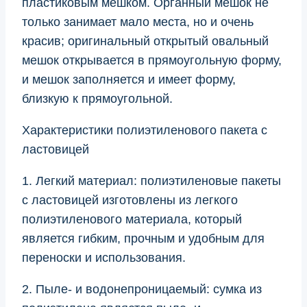
пластиковым мешком. Органный мешок не
только занимает мало места, но и очень
красив; оригинальный открытый овальный
мешок открывается в прямоугольную форму,
и мешок заполняется и имеет форму,
близкую к прямоугольной.
Характеристики полиэтиленового пакета с
ластовицей
1. Легкий материал: полиэтиленовые пакеты
с ластовицей изготовлены из легкого
полиэтиленового материала, который
является гибким, прочным и удобным для
переноски и использования.
2. Пыле- и водонепроницаемый: сумка из