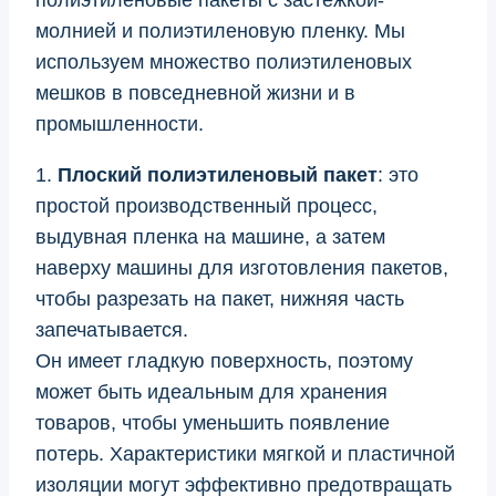
полиэтиленовые пакеты с застежкой-
молнией и полиэтиленовую пленку. Мы
используем множество полиэтиленовых
мешков в повседневной жизни и в
промышленности.
1.
Плоский полиэтиленовый пакет
: это
простой производственный процесс,
выдувная пленка на машине, а затем
наверху машины для изготовления пакетов,
чтобы разрезать на пакет, нижняя часть
запечатывается.
Он имеет гладкую поверхность, поэтому
может быть идеальным для хранения
товаров, чтобы уменьшить появление
потерь. Характеристики мягкой и пластичной
изоляции могут эффективно предотвращать