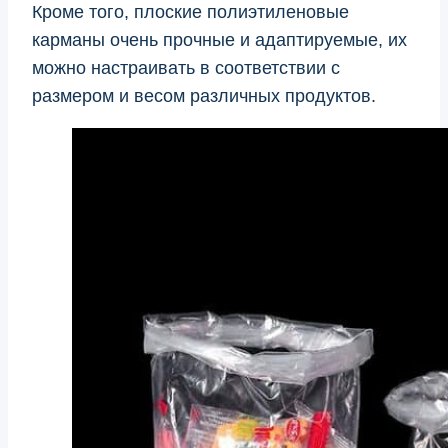
Кроме того, плоские полиэтиленовые
карманы очень прочные и адаптируемые, их
можно настраивать в соответствии с
размером и весом различных продуктов.