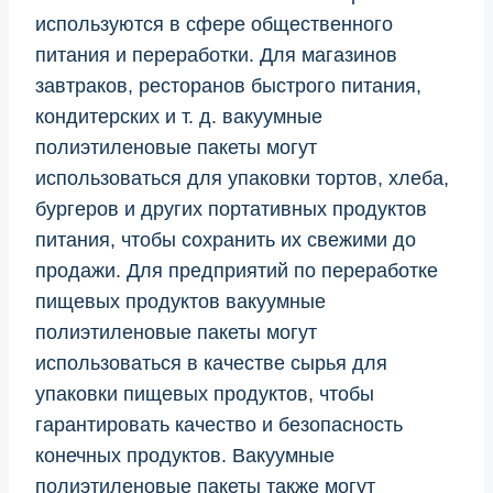
используются в сфере общественного
питания и переработки. Для магазинов
завтраков, ресторанов быстрого питания,
кондитерских и т. д. вакуумные
полиэтиленовые пакеты могут
использоваться для упаковки тортов, хлеба,
бургеров и других портативных продуктов
питания, чтобы сохранить их свежими до
продажи. Для предприятий по переработке
пищевых продуктов вакуумные
полиэтиленовые пакеты могут
использоваться в качестве сырья для
упаковки пищевых продуктов, чтобы
гарантировать качество и безопасность
конечных продуктов. Вакуумные
полиэтиленовые пакеты также могут