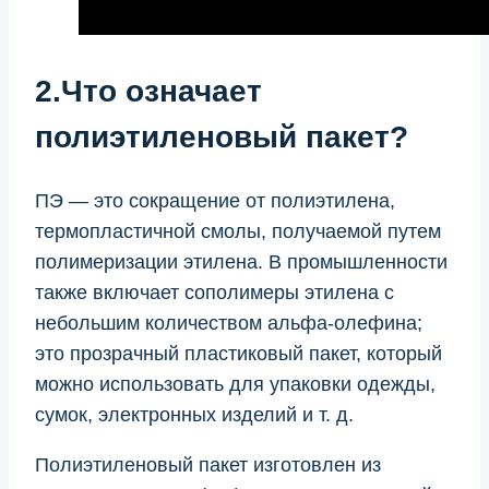
2.Что означает
полиэтиленовый пакет?
ПЭ — это сокращение от полиэтилена,
термопластичной смолы, получаемой путем
полимеризации этилена. В промышленности
также включает сополимеры этилена с
небольшим количеством альфа-олефина;
это прозрачный пластиковый пакет, который
можно использовать для упаковки одежды,
сумок, электронных изделий и т. д.
Полиэтиленовый пакет изготовлен из