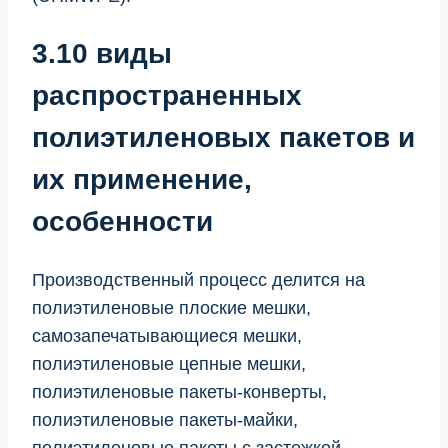
3.10 виды
распространенных
полиэтиленовых пакетов и
их применение,
особенности
Производственный процесс делится на
полиэтиленовые плоские мешки,
самозапечатывающиеся мешки,
полиэтиленовые цепные мешки,
полиэтиленовые пакеты-конверты,
полиэтиленовые пакеты-майки,