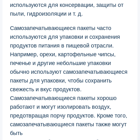
используются для консервации, защиты от
пыли, гидроизоляции и т. д.
Самозапечатывающиеся пакеты часто
используются для упаковки и сохранения
продуктов питания в пищевой отрасли.
Например, орехи, картофельные чипсы,
печенье и другие небольшие упаковки
обычно используют самозапечатывающиеся
пакеты для упаковки, чтобы сохранить
свежесть и вкус продуктов.
Самозапечатывающиеся пакеты хорошо
работают и могут изолировать воздух,
предотвращая порчу продуктов. Кроме того,
самозапечатывающиеся пакеты также могут
быть