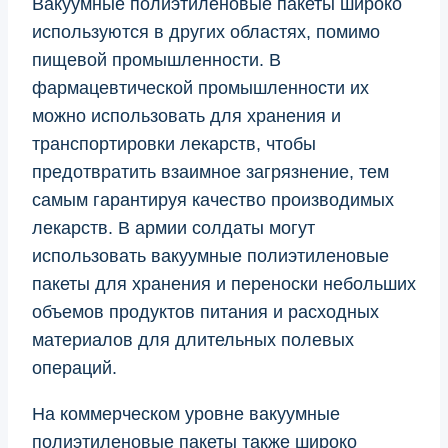
Вакуумные полиэтиленовые пакеты широко
используются в других областях, помимо
пищевой промышленности. В
фармацевтической промышленности их
можно использовать для хранения и
транспортировки лекарств, чтобы
предотвратить взаимное загрязнение, тем
самым гарантируя качество производимых
лекарств. В армии солдаты могут
использовать вакуумные полиэтиленовые
пакеты для хранения и переноски небольших
объемов продуктов питания и расходных
материалов для длительных полевых
операций.
На коммерческом уровне вакуумные
полиэтиленовые пакеты также широко