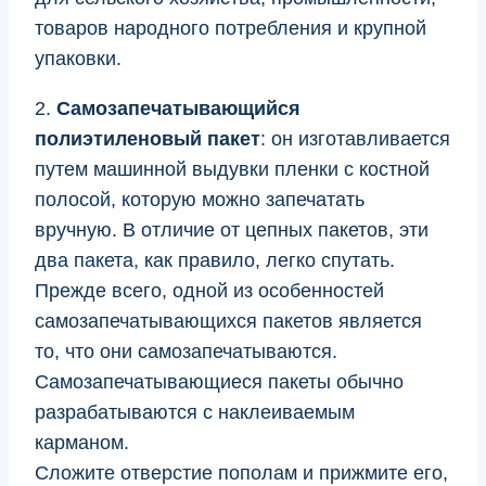
товаров народного потребления и крупной
упаковки.
2.
Самозапечатывающийся
полиэтиленовый пакет
: он изготавливается
путем машинной выдувки пленки с костной
полосой, которую можно запечатать
вручную. В отличие от цепных пакетов, эти
два пакета, как правило, легко спутать.
Прежде всего, одной из особенностей
самозапечатывающихся пакетов является
то, что они самозапечатываются.
Самозапечатывающиеся пакеты обычно
разрабатываются с наклеиваемым
карманом.
Сложите отверстие пополам и прижмите его,