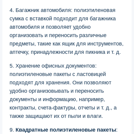
4. Багажник автомобиля: полиэтиленовая
сумка с вставкой подходит для багажника
автомобиля и позволяет удобно
организовать и переносить различные
предметы, такие как ящик для инструментов,
аптечку, принадлежности для пикника и т. д.
5. Хранение офисных документов:
полиэтиленовые пакеты с ластовицей
подходят для хранения. Они позволяют
удобно организовывать и переносить
документы и информацию, например,
контракты, счета-фактуры, отчеты и т. д., а
также защищают их от пыли и влаги.
9.
Квадратные полиэтиленовые пакеты
: