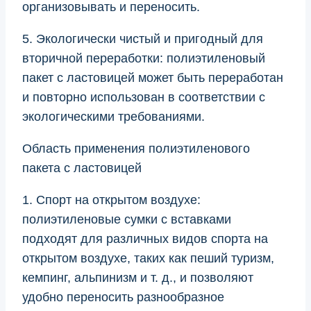
организовывать и переносить.
5. Экологически чистый и пригодный для
вторичной переработки: полиэтиленовый
пакет с ластовицей может быть переработан
и повторно использован в соответствии с
экологическими требованиями.
Область применения полиэтиленового
пакета с ластовицей
1. Спорт на открытом воздухе:
полиэтиленовые сумки с вставками
подходят для различных видов спорта на
открытом воздухе, таких как пеший туризм,
кемпинг, альпинизм и т. д., и позволяют
удобно переносить разнообразное