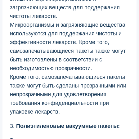
загрязняющих веществ для поддержания
чистоты лекарств.
Микроорганизмы и загрязняющие вещества
используются для поддержания чистоты и
эффективности лекарств. Кроме того,
самозапечатывающиеся пакеты также могут
быть изготовлены в соответствии с
необходимостью прозрачности.
Кроме того, самозапечатывающиеся пакеты
также могут быть сделаны прозрачными или
непрозрачными для удовлетворения
требования конфиденциальности при
упаковке лекарств.
3.
Полиэтиленовые вакуумные пакеты: