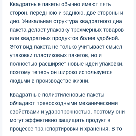
Квадратные пакеты обычно имеют пять
сторон, переднюю и заднюю, две стороны и
дно. Уникальная структура квадратного дна
пакета делает упаковку трехмерных товаров
или квадратных продуктов более удобной.
Этот вид пакета не только учитывает смысл
упаковки пластиковых пакетов, но и
полностью расширяет новые идеи упаковки,
поэтому теперь он широко используется
людьми в производстве жизни.
Квадратные полиэтиленовые пакеты
обладают превосходными механическими
свойствами и ударопрочностью, поэтому они
могут эффективно защищать продукт в
процессе транспортировки и хранения. В то