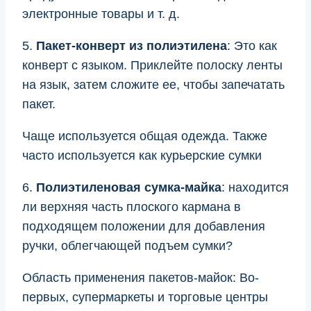
электронные товары и т. д.
5.
Пакет-конверт из полиэтилена
: Это как
конверт с языком. Приклейте полоску ленты
на язык, затем сложите ее, чтобы запечатать
пакет.
Чаще используется общая одежда. Также
часто используется как курьерские сумки
6.
Полиэтиленовая сумка-майка
: находится
ли верхняя часть плоского кармана в
подходящем положении для добавления
ручки, облегчающей подъем сумки?
Область применения пакетов-майок: Во-
первых, супермаркеты и торговые центры