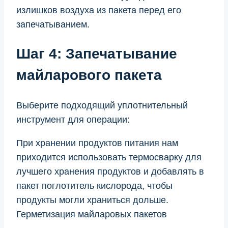
излишков воздуха из пакета перед его
запечатыванием.
Шаг 4: Запечатывание
майларового пакета
Выберите подходящий уплотнительный
инструмент для операции:
При хранении продуктов питания нам
приходится использовать термосварку для
лучшего хранения продуктов и добавлять в
пакет поглотитель кислорода, чтобы
продукты могли храниться дольше.
Герметизация майларовых пакетов