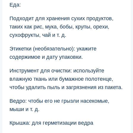
Еда:
Подходит для хранения сухих продуктов,
таких как рис, мука, бобы, крупы, орехи,
сухофрукты, чай и т. д.
Этикетки (необязательно): укажите
содержимое и дату упаковки.
Инструмент для очистки: используйте
влажную ткань или бумажное полотенце,
чтобы удалить пыль и загрязнения из пакета.
Ведро: чтобы его не грызли насекомые,
мыши и т. д.
Крышка: для герметизации ведра