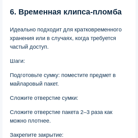
6. Временная клипса-пломба
Идеально подходит для кратковременного
хранения или в случаях, когда требуется
частый доступ.
Шаги:
Подготовьте сумку: поместите предмет в
майларовый пакет.
Сложите отверстие сумки:
Сложите отверстие пакета 2–3 раза как
можно плотнее.
Закрепите закрытие: