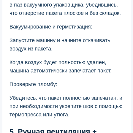
в паз вакуумного упаковщика, убедившись,
что отверстие пакета плоское и без складок.
Вакуумирование и герметизация:
Запустите машину и начните откачивать
воздух из пакета.
Когда воздух будет полностью удален,
машина автоматически запечатает пакет.
Проверьте пломбу:
Убедитесь, что пакет полностью запечатан, и
при необходимости укрепите шов с помощью
термопресса или утюга.
5. Ручная вентиляция +