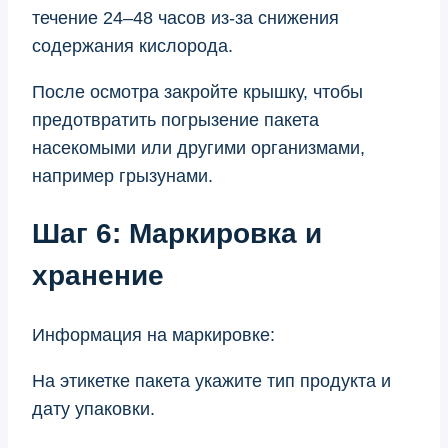
течение 24–48 часов из-за снижения
содержания кислорода.
После осмотра закройте крышку, чтобы
предотвратить погрызение пакета
насекомыми или другими организмами,
например грызунами.
Шаг 6: Маркировка и
хранение
Информация на маркировке:
На этикетке пакета укажите тип продукта и
дату упаковки.