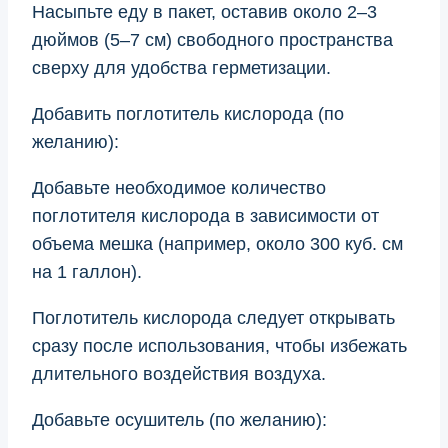
Насыпьте еду в пакет, оставив около 2–3
дюймов (5–7 см) свободного пространства
сверху для удобства герметизации.
Добавить поглотитель кислорода (по
желанию):
Добавьте необходимое количество
поглотителя кислорода в зависимости от
объема мешка (например, около 300 куб. см
на 1 галлон).
Поглотитель кислорода следует открывать
сразу после использования, чтобы избежать
длительного воздействия воздуха.
Добавьте осушитель (по желанию):