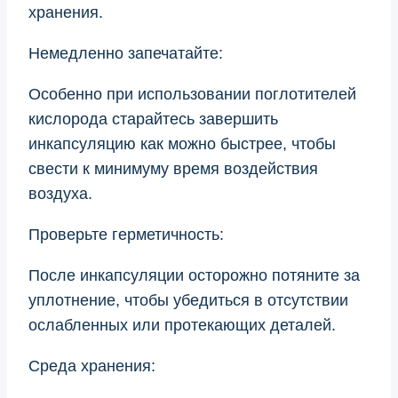
хранения.
Немедленно запечатайте:
Особенно при использовании поглотителей
кислорода старайтесь завершить
инкапсуляцию как можно быстрее, чтобы
свести к минимуму время воздействия
воздуха.
Проверьте герметичность:
После инкапсуляции осторожно потяните за
уплотнение, чтобы убедиться в отсутствии
ослабленных или протекающих деталей.
Среда хранения: