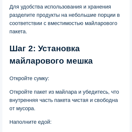
Для удобства использования и хранения
разделите продукты на небольшие порции в
соответствии с вместимостью майларового
пакета.
Шаг 2: Установка
майларового мешка
Откройте сумку:
Откройте пакет из майлара и убедитесь, что
внутренняя часть пакета чистая и свободна
от мусора.
Наполните едой: