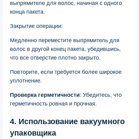
выпрямителе для волос, начиная с одного
конца пакета.
Закрытие операции:
Медленно переместите выпрямитель для
волос в другой конец пакета, убедившись,
что все отверстие плотно закрыто.
Повторите, если требуется более широкое
уплотнение.
Проверка герметичности
: Убедитесь, что
герметичность ровная и прочная.
4. Использование вакуумного
упаковщика