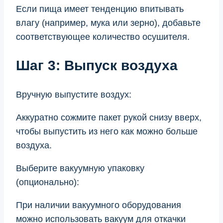
Если пища имеет тенденцию впитывать
влагу (например, мука или зерно), добавьте
соответствующее количество осушителя.
Шаг 3: Выпуск воздуха
Вручную выпустите воздух:
Аккуратно сожмите пакет рукой снизу вверх,
чтобы выпустить из него как можно больше
воздуха.
Выберите вакуумную упаковку
(опционально):
При наличии вакуумного оборудования
можно использовать вакуум для откачки