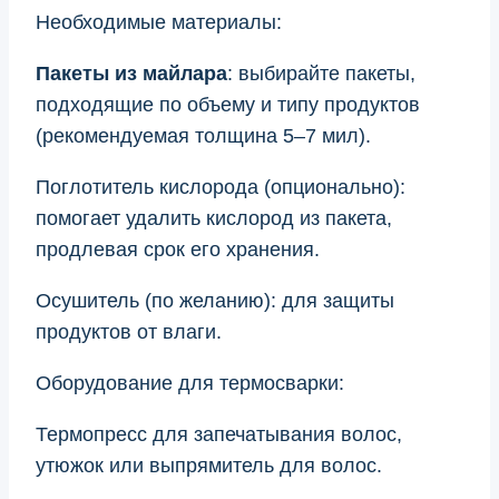
Необходимые материалы:
Пакеты из майлара
: выбирайте пакеты,
подходящие по объему и типу продуктов
(рекомендуемая толщина 5–7 мил).
Поглотитель кислорода (опционально):
помогает удалить кислород из пакета,
продлевая срок его хранения.
Осушитель (по желанию): для защиты
продуктов от влаги.
Оборудование для термосварки:
Термопресс для запечатывания волос,
утюжок или выпрямитель для волос.