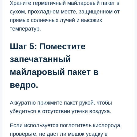
Храните герметичный майларовый пакет в
сухом, прохладном месте, защищенном от
прямых солнечных лучей и высоких
температур.
Шаг 5
: Поместите
запечатанный
майларовый пакет в
ведро.
Аккуратно прижмите пакет рукой, чтобы
убедиться в отсутствии утечки воздуха.
Если используется поглотитель кислорода,
проверьте, не даст ли мешок усадку в