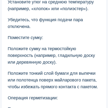
Установите утюг на среднюю температуру
(например, «хлопок» или «полиэстер»).
Убедитесь, что функция подачи пара
отключена.
Поместите сумку:
Положите сумку на термостойкую
поверхность (например, гладильную доску
или деревянную доску).
Положите тонкий слой бумаги для выпечки
или полотенца поверх майларового пакета,
чтобы избежать прямого контакта с пакетом.
Операция герметизации: