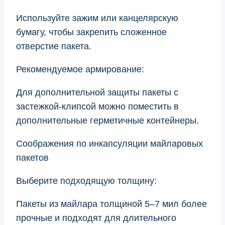
Используйте зажим или канцелярскую
бумагу, чтобы закрепить сложенное
отверстие пакета.
Рекомендуемое армирование:
Для дополнительной защиты пакеты с
застежкой-клипсой можно поместить в
дополнительные герметичные контейнеры.
Соображения по инкапсуляции майларовых
пакетов
Выберите подходящую толщину:
Пакеты из майлара толщиной 5–7 мил более
прочные и подходят для длительного