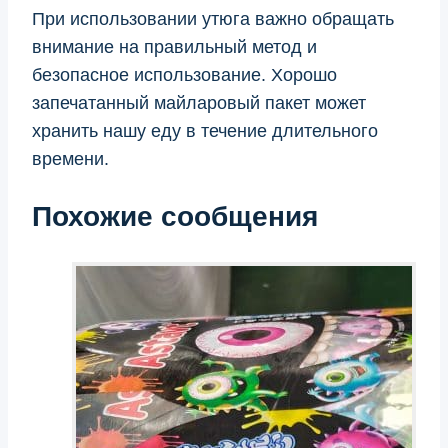
При использовании утюга важно обращать
внимание на правильный метод и
безопасное использование. Хорошо
запечатанный майларовый пакет может
хранить нашу еду в течение длительного
времени.
Похожие сообщения