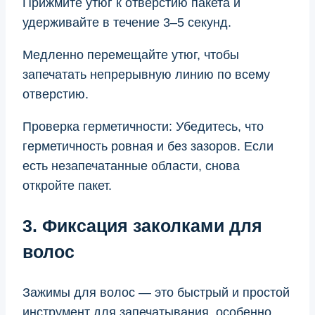
Прижмите утюг к отверстию пакета и
удерживайте в течение 3–5 секунд.
Медленно перемещайте утюг, чтобы
запечатать непрерывную линию по всему
отверстию.
Проверка герметичности: Убедитесь, что
герметичность ровная и без зазоров. Если
есть незапечатанные области, снова
откройте пакет.
3. Фиксация заколками для
волос
Зажимы для волос — это быстрый и простой
инструмент для запечатывания, особенно