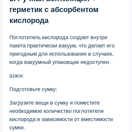
герметик с абсорбентом
кислорода
Поглотитель кислорода создает внутри
пакета практически вакуум, что делает его
пригодным для использования в случаях,
когда вакуумный упаковщик недоступен.
Шаги:
Подготовьте сумку:
Загрузите вещи в сумку и поместите
необходимое количество поглотителя
кислорода в зависимости от вместимости
сумки.