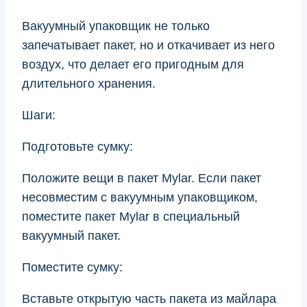
Вакуумный упаковщик не только
запечатывает пакет, но и откачивает из него
воздух, что делает его пригодным для
длительного хранения.
Шаги:
Подготовьте сумку:
Положите вещи в пакет Mylar. Если пакет
несовместим с вакуумным упаковщиком,
поместите пакет Mylar в специальный
вакуумный пакет.
Поместите сумку:
Вставьте открытую часть пакета из майлара