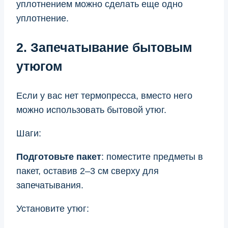
уплотнением можно сделать еще одно
уплотнение.
2. Запечатывание бытовым
утюгом
Если у вас нет термопресса, вместо него
можно использовать бытовой утюг.
Шаги:
Подготовьте пакет
: поместите предметы в
пакет, оставив 2–3 см сверху для
запечатывания.
Установите утюг: