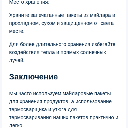
Место хранения:
Храните запечатанные пакеты из майлара в
прохладном, сухом и защищенном от света
месте.
Для более длительного хранения избегайте
воздействия тепла и прямых солнечных
лучей.
Заключение
Мы часто используем майларовые пакеты
для хранения продуктов, а использование
термосварщика и утюга для
термосваривания наших пакетов практично и
легко.