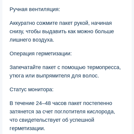
Ручная вентиляция:
Аккуратно сожмите пакет рукой, начиная
снизу, чтобы выдавить как можно больше
лишнего воздуха.
Операция герметизации:
Запечатайте пакет с помощью термопресса,
утюга или выпрямителя для волос.
Статус монитора:
В течение 24–48 часов пакет постепенно
затянется за счет поглотителя кислорода,
что свидетельствует об успешной
герметизации.