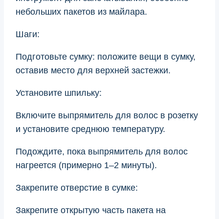
небольших пакетов из майлара.
Шаги:
Подготовьте сумку: положите вещи в сумку,
оставив место для верхней застежки.
Установите шпильку:
Включите выпрямитель для волос в розетку
и установите среднюю температуру.
Подождите, пока выпрямитель для волос
нагреется (примерно 1–2 минуты).
Закрепите отверстие в сумке:
Закрепите открытую часть пакета на