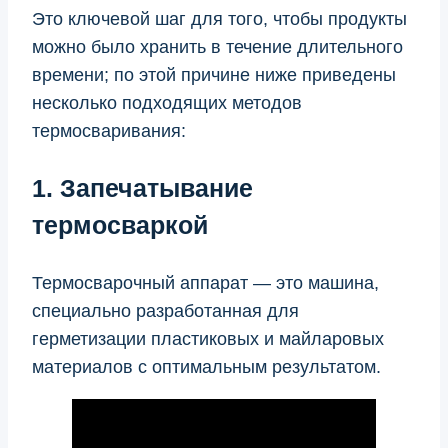
Это ключевой шаг для того, чтобы продукты
можно было хранить в течение длительного
времени; по этой причине ниже приведены
несколько подходящих методов
термосваривания:
1. Запечатывание
термосваркой
Термосварочный аппарат — это машина,
специально разработанная для
герметизации пластиковых и майларовых
материалов с оптимальным результатом.