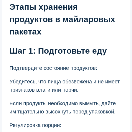
Этапы хранения
продуктов в майларовых
пакетах
Шаг 1: Подготовьте еду
Подтвердите состояние продуктов:
Убедитесь, что пища обезвожена и не имеет
признаков влаги или порчи.
Если продукты необходимо вымыть, дайте
им тщательно высохнуть перед упаковкой.
Регулировка порции: