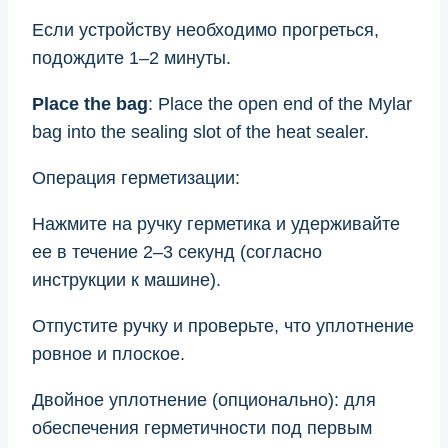
Если устройству необходимо прогреться,
подождите 1–2 минуты.
Place the bag
: Place the open end of the Mylar
bag into the sealing slot of the heat sealer.
Операция герметизации:
Нажмите на ручку герметика и удерживайте
ее в течение 2–3 секунд (согласно
инструкции к машине).
Отпустите ручку и проверьте, что уплотнение
ровное и плоское.
Двойное уплотнение (опционально): для
обеспечения герметичности под первым