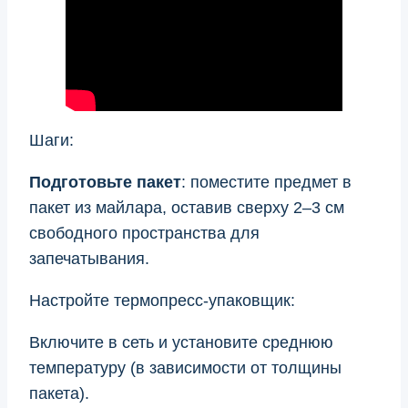
Шаги:
Подготовьте пакет
: поместите предмет в
пакет из майлара, оставив сверху 2–3 см
свободного пространства для
запечатывания.
Настройте термопресс-упаковщик:
Включите в сеть и установите среднюю
температуру (в зависимости от толщины
пакета).