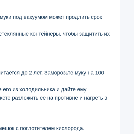
муки под вакуумом может продлить срок
 стеклянные контейнеры, чтобы защитить их
тается до 2 лет. Заморозьте муку на 100
 его из холодильника и дайте ему
ете разложить ее на противне и нагреть в
ешок с поглотителем кислорода.