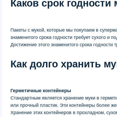
Каков срок годности 
Пакеты с мукой, которые мы покупаем в суперма
знаменитого срока годности требует сухого и 
Достижение этого знаменитого срока годности 
Как долго хранить му
Герметичные контейнеры
Стандартным является хранение муки в гермет
или прочный пластик. Эти контейнеры более жес
Хранение этих контейнеров в прохладном, сухом