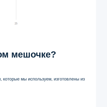
вом мешочке?
и, которые мы используем, изготовлены из