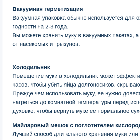
Вакуумная герметизация
Вакуумная упаковка обычно используется для 
годности на 2-3 года.
Вы можете хранить муку в вакуумных пакетах, а
от насекомых и грызунов.
Холодильник
Помещение муки в холодильник может эффективн
часов, чтобы убить яйца долгоносиков, скрыва
Прежде чем использовать муку, ее нужно довес
нагреться до комнатной температуры перед исп
духовке, чтобы вернуть муке ее нормальное сух
Майларовый мешок с поглотителем кислоро
Лучший способ длительного хранения муки или