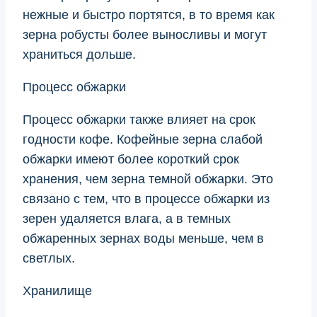
нежные и быстро портятся, в то время как
зерна робусты более выносливы и могут
храниться дольше.
Процесс обжарки
Процесс обжарки также влияет на срок
годности кофе. Кофейные зерна слабой
обжарки имеют более короткий срок
хранения, чем зерна темной обжарки. Это
связано с тем, что в процессе обжарки из
зерен удаляется влага, а в темных
обжаренных зернах воды меньше, чем в
светлых.
Хранилище