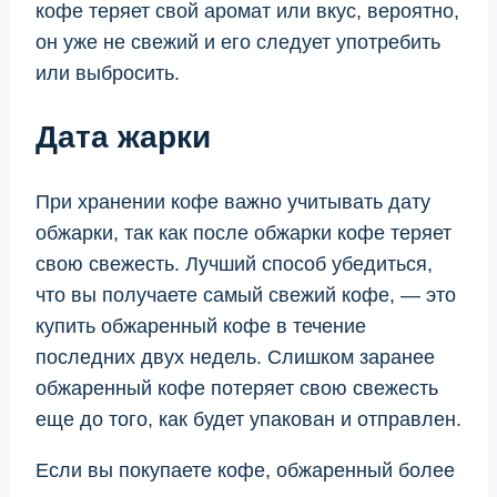
кофе теряет свой аромат или вкус, вероятно,
он уже не свежий и его следует употребить
или выбросить.
Дата жарки
При хранении кофе важно учитывать дату
обжарки, так как после обжарки кофе теряет
свою свежесть. Лучший способ убедиться,
что вы получаете самый свежий кофе, — это
купить обжаренный кофе в течение
последних двух недель. Слишком заранее
обжаренный кофе потеряет свою свежесть
еще до того, как будет упакован и отправлен.
Если вы покупаете кофе, обжаренный более