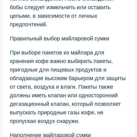
бобы следует измельчить или оставить
целыми, в зависимости от личных
предпочтений.
Правильный выбор майларовой сумки
При выборе пакетов из майлара для
хранения кофе важно выбирать пакеты,
пригодные для пищевых продуктов и
обладающие высоким барьером для защиты
от света, воздуха и влаги. Пакеты также
должны иметь клапан или односторонний
дегазационный клапан, который позволяет
выпускать природные газы кофе, не
пропуская воздух снаружи.
Наполнение майларовой сумки