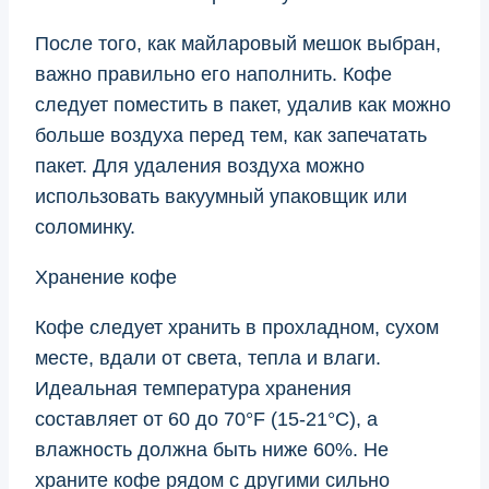
После того, как майларовый мешок выбран,
важно правильно его наполнить. Кофе
следует поместить в пакет, удалив как можно
больше воздуха перед тем, как запечатать
пакет. Для удаления воздуха можно
использовать вакуумный упаковщик или
соломинку.
Хранение кофе
Кофе следует хранить в прохладном, сухом
месте, вдали от света, тепла и влаги.
Идеальная температура хранения
составляет от 60 до 70°F (15-21°C), а
влажность должна быть ниже 60%. Не
храните кофе рядом с другими сильно