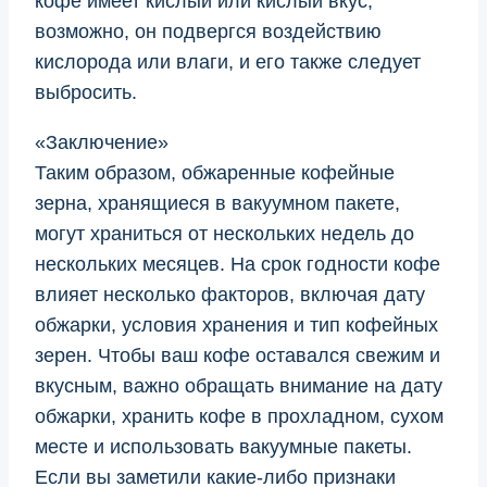
кофе имеет кислый или кислый вкус,
возможно, он подвергся воздействию
кислорода или влаги, и его также следует
выбросить.
«Заключение»
Таким образом, обжаренные кофейные
зерна, хранящиеся в вакуумном пакете,
могут храниться от нескольких недель до
нескольких месяцев. На срок годности кофе
влияет несколько факторов, включая дату
обжарки, условия хранения и тип кофейных
зерен. Чтобы ваш кофе оставался свежим и
вкусным, важно обращать внимание на дату
обжарки, хранить кофе в прохладном, сухом
месте и использовать вакуумные пакеты.
Если вы заметили какие-либо признаки