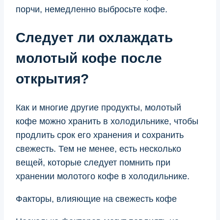
порчи, немедленно выбросьте кофе.
Следует ли охлаждать
молотый кофе после
открытия?
Как и многие другие продукты, молотый
кофе можно хранить в холодильнике, чтобы
продлить срок его хранения и сохранить
свежесть. Тем не менее, есть несколько
вещей, которые следует помнить при
хранении молотого кофе в холодильнике.
Факторы, влияющие на свежесть кофе