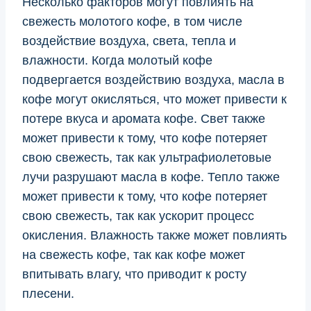
Несколько факторов могут повлиять на
свежесть молотого кофе, в том числе
воздействие воздуха, света, тепла и
влажности. Когда молотый кофе
подвергается воздействию воздуха, масла в
кофе могут окисляться, что может привести к
потере вкуса и аромата кофе. Свет также
может привести к тому, что кофе потеряет
свою свежесть, так как ультрафиолетовые
лучи разрушают масла в кофе. Тепло также
может привести к тому, что кофе потеряет
свою свежесть, так как ускорит процесс
окисления. Влажность также может повлиять
на свежесть кофе, так как кофе может
впитывать влагу, что приводит к росту
плесени.