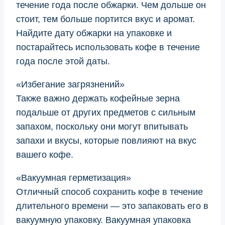
течение года после обжарки. Чем дольше он
стоит, тем больше портится вкус и аромат.
Найдите дату обжарки на упаковке и
постарайтесь использовать кофе в течение
года после этой даты.
«Избегание загрязнений»
Также важно держать кофейные зерна
подальше от других предметов с сильным
запахом, поскольку они могут впитывать
запахи и вкусы, которые повлияют на вкус
вашего кофе.
«Вакуумная герметизация»
Отличный способ сохранить кофе в течение
длительного времени — это запаковать его в
вакуумную упаковку. Вакуумная упаковка