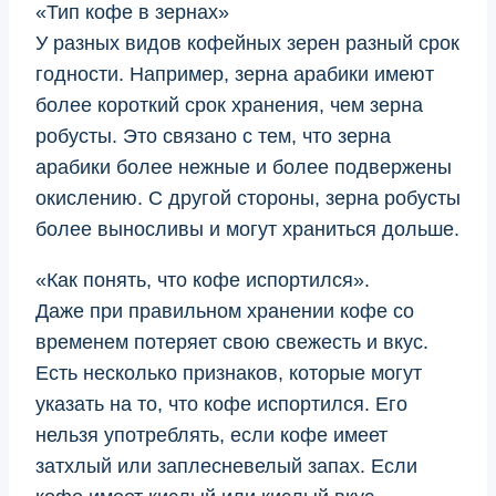
«Тип кофе в зернах»
У разных видов кофейных зерен разный срок
годности. Например, зерна арабики имеют
более короткий срок хранения, чем зерна
робусты. Это связано с тем, что зерна
арабики более нежные и более подвержены
окислению. С другой стороны, зерна робусты
более выносливы и могут храниться дольше.
«Как понять, что кофе испортился».
Даже при правильном хранении кофе со
временем потеряет свою свежесть и вкус.
Есть несколько признаков, которые могут
указать на то, что кофе испортился. Его
нельзя употреблять, если кофе имеет
затхлый или заплесневелый запах. Если