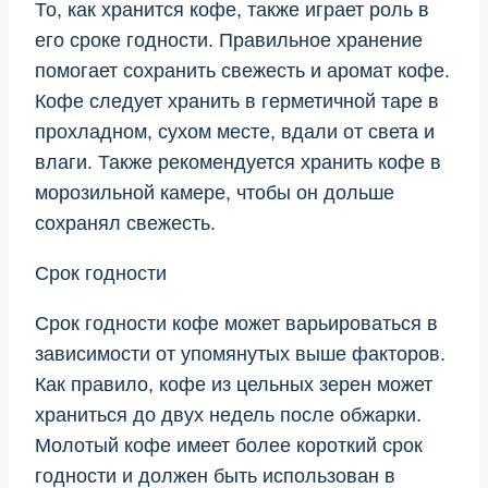
То, как хранится кофе, также играет роль в
его сроке годности. Правильное хранение
помогает сохранить свежесть и аромат кофе.
Кофе следует хранить в герметичной таре в
прохладном, сухом месте, вдали от света и
влаги. Также рекомендуется хранить кофе в
морозильной камере, чтобы он дольше
сохранял свежесть.
Срок годности
Срок годности кофе может варьироваться в
зависимости от упомянутых выше факторов.
Как правило, кофе из цельных зерен может
храниться до двух недель после обжарки.
Молотый кофе имеет более короткий срок
годности и должен быть использован в