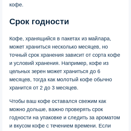
кофе.
Срок годности
Кофе, хранящийся в пакетах из майлара,
может храниться несколько месяцев, но
точный срок хранения зависит от сорта кофе
и условий хранения. Например, кофе из
цельных зерен может храниться до 6
месяцев, тогда как молотый кофе обычно
хранится от 2 до 3 месяцев.
Чтобы ваш кофе оставался свежим как
можно дольше, важно проверять срок
годности на упаковке и следить за ароматом
и вкусом кофе с течением времени. Если