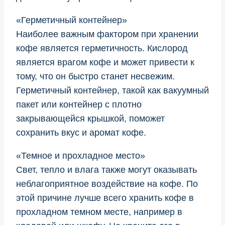
«Герметичный контейнер»
Наиболее важным фактором при хранении
кофе является герметичность. Кислород
является врагом кофе и может привести к
тому, что он быстро станет несвежим.
Герметичный контейнер, такой как вакуумный
пакет или контейнер с плотно
закрывающейся крышкой, поможет
сохранить вкус и аромат кофе.
«Темное и прохладное место»
Свет, тепло и влага также могут оказывать
неблагоприятное воздействие на кофе. По
этой причине лучше всего хранить кофе в
прохладном темном месте, например в