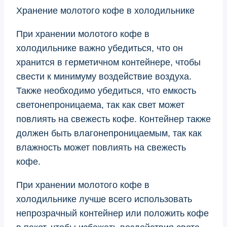
Хранение молотого кофе в холодильнике
При хранении молотого кофе в
холодильнике важно убедиться, что он
хранится в герметичном контейнере, чтобы
свести к минимуму воздействие воздуха.
Также необходимо убедиться, что емкость
светонепроницаема, так как свет может
повлиять на свежесть кофе. Контейнер также
должен быть влагонепроницаемым, так как
влажность может повлиять на свежесть
кофе.
При хранении молотого кофе в
холодильнике лучше всего использовать
непрозрачный контейнер или положить кофе