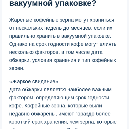
вакуумной упаковке?
Жареные кофейные зерна могут храниться
от нескольких недель до месяцев, если их
правильно хранить в вакуумной упаковке.
Однако на срок годности кофе могут влиять
несколько факторов, в том числе дата
обжарки, условия хранения и тип кофейных
зерен.
«Жаркое свидание»
Дата обжарки является наиболее важным
фактором, определяющим срок годности
кофе. Кофейные зерна, которые были
недавно обжарены, имеют гораздо более
короткий срок хранения, чем зерна, которые