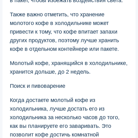
в пакет, чтобы избежать воздействия света.
Также важно отметить, что хранение
молотого кофе в холодильнике может
привести к тому, что кофе впитает запахи
других продуктов, поэтому лучше хранить
кофе в отдельном контейнере или пакете.
Молотый кофе, хранящийся в холодильнике,
хранится дольше, до 2 недель.
Поиск и пивоварение
Когда достаете молотый кофе из
холодильника, лучше достать его из
холодильника за несколько часов до того,
как вы планируете его заваривать. Это
позволит кофе достичь комнатной