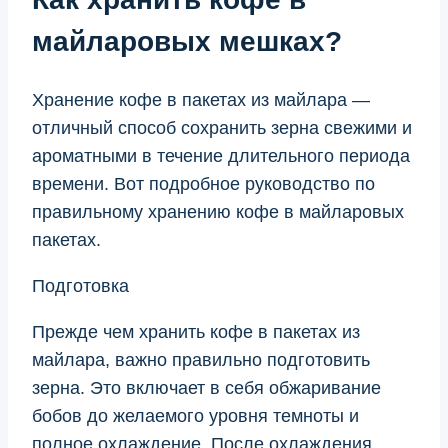
майларовых мешках?
Хранение кофе в пакетах из майлара —
отличный способ сохранить зерна свежими и
ароматными в течение длительного периода
времени. Вот подробное руководство по
правильному хранению кофе в майларовых
пакетах.
Подготовка
Прежде чем хранить кофе в пакетах из
майлара, важно правильно подготовить
зерна. Это включает в себя обжаривание
бобов до желаемого уровня темноты и
полное охлаждение. После охлаждения