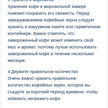
Хранение кофе в морозильной камере
поможет сохранить его свежесть. Перед
замораживанием кофейные зерна следует
хранить в вакуумном пакете или герметичном
контейнере. Важно отметить, что
замороженный кофе может изменить свой
вкус и аромат, поэтому лучше использовать
замороженный кофе в течение нескольких
месяцев.
4 Держите правильное количество
Очень важно хранить правильное
количество кофейных зерен, которое вы
съедите за короткий период времени, чтобы
избежать несвежего кофе.