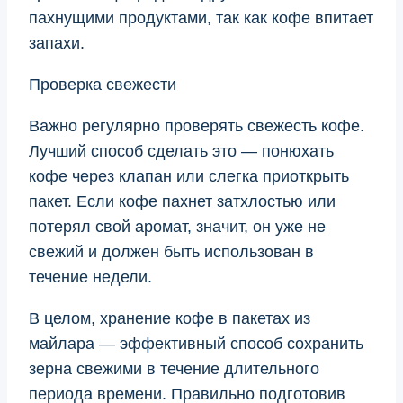
пахнущими продуктами, так как кофе впитает
запахи.
Проверка свежести
Важно регулярно проверять свежесть кофе.
Лучший способ сделать это — понюхать
кофе через клапан или слегка приоткрыть
пакет. Если кофе пахнет затхлостью или
потерял свой аромат, значит, он уже не
свежий и должен быть использован в
течение недели.
В целом, хранение кофе в пакетах из
майлара — эффективный способ сохранить
зерна свежими в течение длительного
периода времени. Правильно подготовив