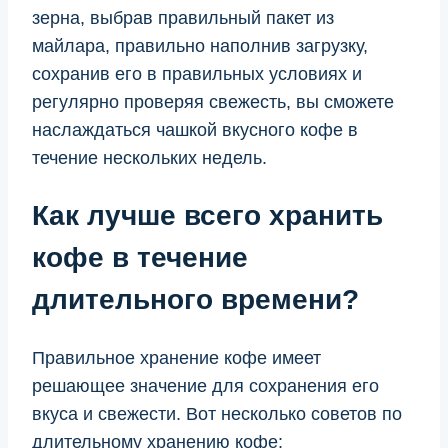
зерна, выбрав правильный пакет из
майлара, правильно наполнив загрузку,
сохранив его в правильных условиях и
регулярно проверяя свежесть, вы сможете
наслаждаться чашкой вкусного кофе в
течение нескольких недель.
Как лучше всего хранить
кофе в течение
длительного времени?
Правильное хранение кофе имеет
решающее значение для сохранения его
вкуса и свежести. Вот несколько советов по
длительному хранению кофе: