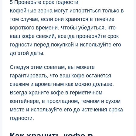
5 Проверьте срок годности
Кофейные зерна могут испортиться только в
том случае, если они хранятся в течение
короткого времени. Чтобы убедиться, что
ваш кофе свежий, всегда проверяйте срок
годности перед покупкой и используйте его
до этой даты.
Следуя этим советам, вы можете
гарантировать, что ваш кофе останется
свежим и ароматным как можно дольше.
Всегда храните кофе в герметичном
контейнере, в прохладном, темном и сухом
месте и используйте его до истечения срока
годности.
Как хранить кофе в