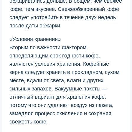
обжаривались дольше. В общем, чем свежее
кофе, тем вкуснее. Свежеобжаренный кофе
следует употребить в течение двух недель
после даты обжарки.
«Условия хранения»
Вторым по важности фактором,
определяющим срок годности кофе,
являются условия хранения. Кофейные
зерна следует хранить в прохладном, сухом
месте, вдали от света, влаги и других
сильных запахов. Вакуумные пакеты —
отличный вариант для хранения кофе,
потому что они удаляют воздух из пакета,
замедляя процесс окисления и сохраняя
свежесть кофе.