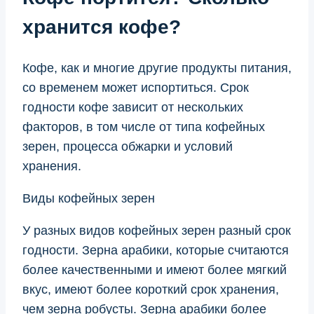
хранится кофе?
Кофе, как и многие другие продукты питания,
со временем может испортиться. Срок
годности кофе зависит от нескольких
факторов, в том числе от типа кофейных
зерен, процесса обжарки и условий
хранения.
Виды кофейных зерен
У разных видов кофейных зерен разный срок
годности. Зерна арабики, которые считаются
более качественными и имеют более мягкий
вкус, имеют более короткий срок хранения,
чем зерна робусты. Зерна арабики более