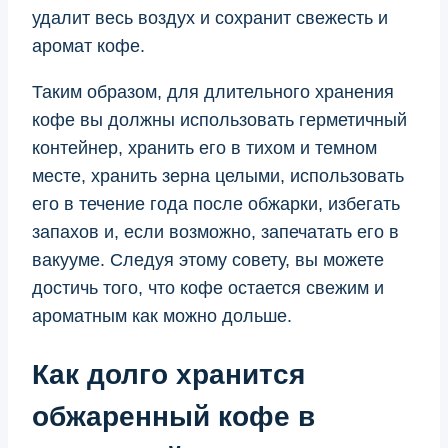
удалит весь воздух и сохранит свежесть и
аромат кофе.
Таким образом, для длительного хранения
кофе вы должны использовать герметичный
контейнер, хранить его в тихом и темном
месте, хранить зерна целыми, использовать
его в течение года после обжарки, избегать
запахов и, если возможно, запечатать его в
вакууме. Следуя этому совету, вы можете
достичь того, что кофе остается свежим и
ароматным как можно дольше.
Как долго хранится
обжаренный кофе в