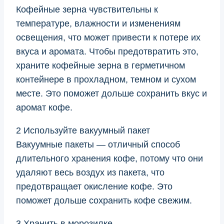
Кофейные зерна чувствительны к
температуре, влажности и изменениям
освещения, что может привести к потере их
вкуса и аромата. Чтобы предотвратить это,
храните кофейные зерна в герметичном
контейнере в прохладном, темном и сухом
месте. Это поможет дольше сохранить вкус и
аромат кофе.
2 Используйте вакуумный пакет
Вакуумные пакеты — отличный способ
длительного хранения кофе, потому что они
удаляют весь воздух из пакета, что
предотвращает окисление кофе. Это
поможет дольше сохранить кофе свежим.
3 Хранить в морозилке