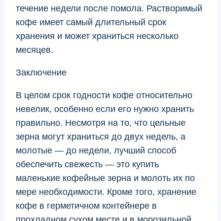
течение недели после помола. Растворимый
кофе имеет самый длительный срок
хранения и может храниться несколько
месяцев.
Заключение
В целом срок годности кофе относительно
невелик, особенно если его нужно хранить
правильно. Несмотря на то, что цельные
зерна могут храниться до двух недель, а
молотые — до недели, лучший способ
обеспечить свежесть — это купить
маленькие кофейные зерна и молоть их по
мере необходимости. Кроме того, хранение
кофе в герметичном контейнере в
прохладном сухом месте и в морозильной