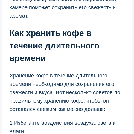
камере поможет сохранить его свежесть и
аромат.
Как хранить кофе в
течение длительного
времени
Хранение кофе в течение длительного
времени необходимо для сохранения его
свежести и вкуса. Вот несколько советов по
правильному хранению кофе, чтобы он
оставался свежим как можно дольше:
1 Избегайте воздействия воздуха, света и
влаги