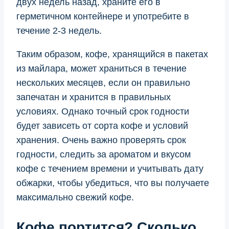
двух недель назад, храните его в
герметичном контейнере и употребите в
течение 2-3 недель.
Таким образом, кофе, хранящийся в пакетах
из майлара, может храниться в течение
нескольких месяцев, если он правильно
запечатан и хранится в правильных
условиях. Однако точный срок годности
будет зависеть от сорта кофе и условий
хранения. Очень важно проверять срок
годности, следить за ароматом и вкусом
кофе с течением времени и учитывать дату
обжарки, чтобы убедиться, что вы получаете
максимально свежий кофе.
Кофе портится? Сколько