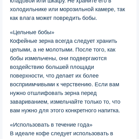
кладовой или шкафу. Не храните его в
холодильнике или морозильной камере, так
как влага может повредить бобы.
«Цельные бобы»
Кофейные зерна всегда следует хранить
целыми, а не молотыми. После того, как
бобы измельчены, они подвергаются
воздействию большей площади
поверхности, что делает их более
восприимчивыми к черствению. Если вам
нужно отшлифовать зерна перед
завариванием, измельчайте только то, что
вам нужно для этого конкретного напитка.
«Использовать в течение года»
В идеале кофе следует использовать в