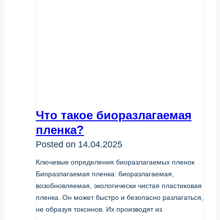
Что такое биоразлагаемая
пленка?
Posted on
14.04.2025
Ключевые определения биоразлагаемых пленок
Биоразлагаемая пленка: биоразлагаемая,
возобновляемая, экологически чистая пластиковая
пленка. Он может быстро и безопасно разлагаться,
не образуя токсинов. Их производят из