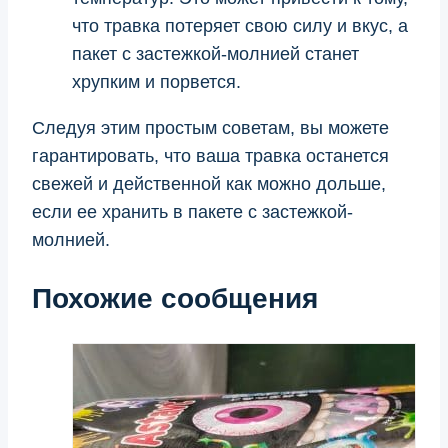
что травка потеряет свою силу и вкус, а
пакет с застежкой-молнией станет
хрупким и порвется.
Следуя этим простым советам, вы можете
гарантировать, что ваша травка останется
свежей и действенной как можно дольше,
если ее хранить в пакете с застежкой-
молнией.
Похожие сообщения