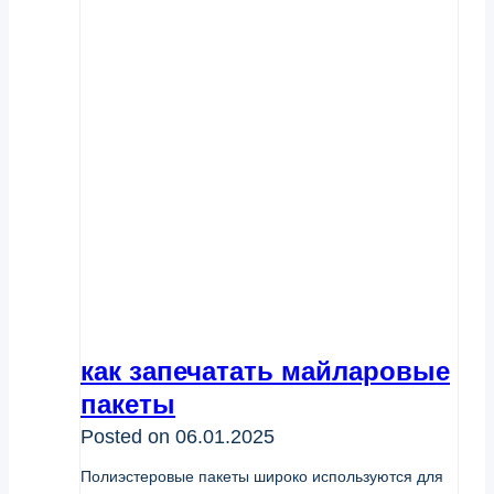
как запечатать майларовые
пакеты
Posted on
06.01.2025
Полиэстеровые пакеты широко используются для