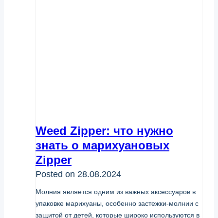
Weed Zipper: что нужно
знать о марихуановых
Zipper
Posted on
28.08.2024
Молния является одним из важных аксессуаров в
упаковке марихуаны, особенно застежки-молнии с
защитой от детей, которые широко используются в