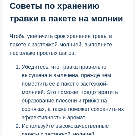
Советы по хранению
травки в пакете на молнии
Чтобы увеличить срок хранения травы в
пакете с застежкой-молнией, выполните
несколько простых шагов:
Убедитесь, что травка правильно
высушена и вылечена, прежде чем
поместить ее в пакет с застежкой-
молнией. Это поможет предотвратить
образование плесени и грибка на
сорняках, а также поможет сохранить их
эффективность и аромат.
Используйте высококачественные
пакеты с застежкой-молнией,