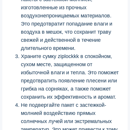
изготовленные из прочных
воздухонепроницаемых материалов.
Это предотвратит попадание влаги и
воздуха в мешок, что сохранит траву
свежей и действенной в течение
длительного времени.
Храните сумку ziplockkk в спокойном,
сухом месте, защищенном от
избыточной влаги и тепла. Это поможет
предотвратить появление плесени или
грибка на сорняках, а также поможет
сохранить их эффективность и аромат.
Не подвергайте пакет с застежкой-
молнией воздействию прямых
солнечных лучей или экстремальных
температур. Это может привести к тому,