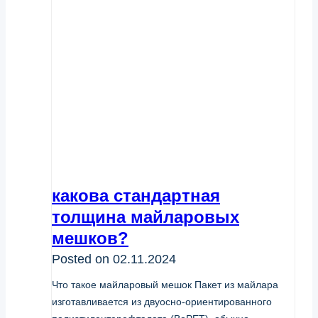
какова стандартная
толщина майларовых
мешков?
Posted on
02.11.2024
Что такое майларовый мешок Пакет из майлара
изготавливается из двуосно-ориентированного