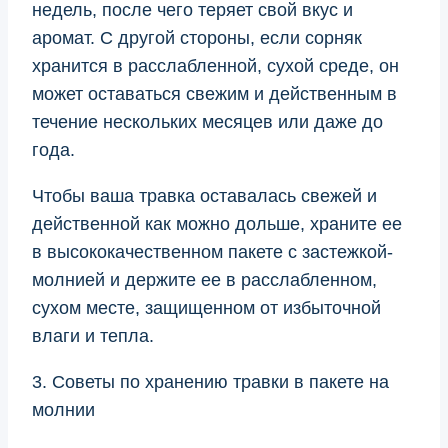
недель, после чего теряет свой вкус и
аромат. С другой стороны, если сорняк
хранится в расслабленной, сухой среде, он
может оставаться свежим и действенным в
течение нескольких месяцев или даже до
года.
Чтобы ваша травка оставалась свежей и
действенной как можно дольше, храните ее
в высококачественном пакете с застежкой-
молнией и держите ее в расслабленном,
сухом месте, защищенном от избыточной
влаги и тепла.
3. Советы по хранению травки в пакете на
молнии