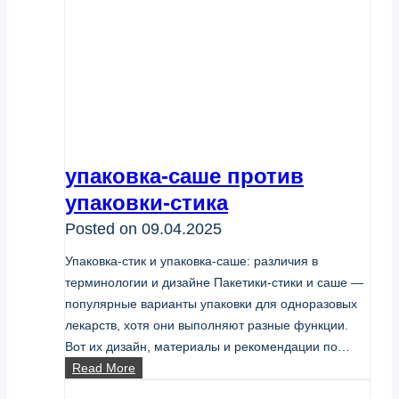
упаковка-саше против
упаковки-стика
Posted on
09.04.2025
Упаковка-стик и упаковка-саше: различия в
терминологии и дизайне Пакетики-стики и саше —
популярные варианты упаковки для одноразовых
лекарств, хотя они выполняют разные функции.
Вот их дизайн, материалы и рекомендации по…
упаковка-
Read More
саше