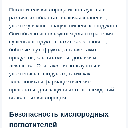
Поглотители кислорода используются в
различных областях, включая хранение,
упаковку и консервацию пищевых продуктов.
Они обычно используются для сохранения
сушеных продуктов, таких как зерновые,
бобовые, сухофрукты, а также таких
продуктов, как витамины, добавки и
лекарства. Они также используются в
упаковочных продуктах, таких как
электроника и фармацевтические
препараты, для защиты их от повреждений,
вызванных кислородом.
Безопасность кислородных
поглотителей