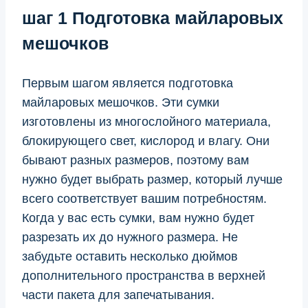
шаг 1 Подготовка майларовых
мешочков
Первым шагом является подготовка
майларовых мешочков. Эти сумки
изготовлены из многослойного материала,
блокирующего свет, кислород и влагу. Они
бывают разных размеров, поэтому вам
нужно будет выбрать размер, который лучше
всего соответствует вашим потребностям.
Когда у вас есть сумки, вам нужно будет
разрезать их до нужного размера. Не
забудьте оставить несколько дюймов
дополнительного пространства в верхней
части пакета для запечатывания.