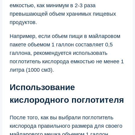
емкостью, как минимум в 2-3 раза
превышающей объем хранимых пищевых
продуктов.
Например, если объем пищи в майларовом
пакете объемом 1 галлон составляет 0,5
галлона, рекомендуется использовать
поглотитель кислорода емкостью не менее 1
литра (1000 см3).
Использование
кислородного поглотителя
После того, как вы выбрали поглотитель
кислорода правильного размера для своего
майларового мешка объемом 1 галлон,