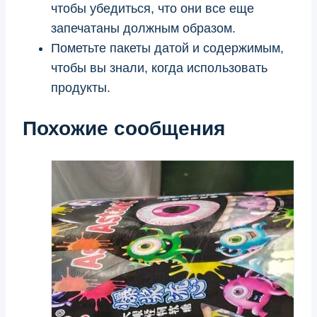
чтобы убедиться, что они все еще
запечатаны должным образом.
Пометьте пакеты датой и содержимым,
чтобы вы знали, когда использовать
продукты.
Похожие сообщения