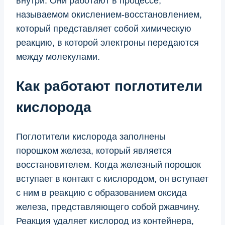
внутри. Они работают в процессе,
называемом окислением-восстановлением,
который представляет собой химическую
реакцию, в которой электроны передаются
между молекулами.
Как работают поглотители
кислорода
Поглотители кислорода заполнены
порошком железа, который является
восстановителем. Когда железный порошок
вступает в контакт с кислородом, он вступает
с ним в реакцию с образованием оксида
железа, представляющего собой ржавчину.
Реакция удаляет кислород из контейнера,