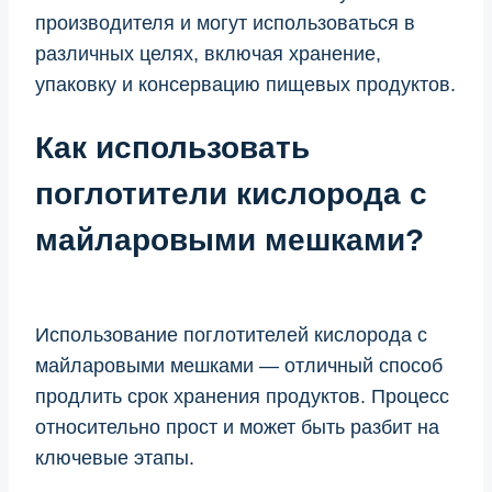
производителя и могут использоваться в
различных целях, включая хранение,
упаковку и консервацию пищевых продуктов.
Как использовать
поглотители кислорода с
майларовыми мешками?
Использование поглотителей кислорода с
майларовыми мешками — отличный способ
продлить срок хранения продуктов. Процесс
относительно прост и может быть разбит на
ключевые этапы.