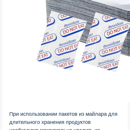
При использовании пакетов из майлара для
длительного хранения продуктов