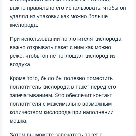
важно правильно его использовать, чтобы он
удалял из упаковки как можно больше
кислорода.
При использовании поглотителя кислорода
важно открывать пакет с ним как можно
реже, чтобы он не поглощал кислород из
воздуха.
Кроме того, было бы полезно поместить
поглотитель кислорода в пакет перед его
запечатыванием. Это обеспечит контакт
поглотителя с максимально возможным
количеством кислорода при наполнении
мешка.
Затем вы можете запечатать пакет с