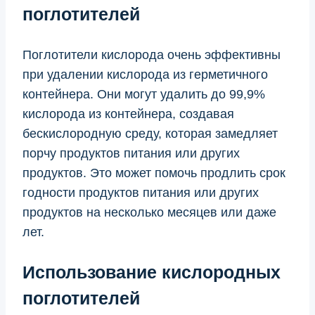
поглотителей
Поглотители кислорода очень эффективны
при удалении кислорода из герметичного
контейнера. Они могут удалить до 99,9%
кислорода из контейнера, создавая
бескислородную среду, которая замедляет
порчу продуктов питания или других
продуктов. Это может помочь продлить срок
годности продуктов питания или других
продуктов на несколько месяцев или даже
лет.
Использование кислородных
поглотителей