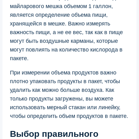
майларового мешка объемом 1 галлон,
является определение объема пищи,
хранящейся в мешке. Важно измерять
важность пищи, а не ее вес, так как в пище
могут быть воздушные карманы, которые
могут повлиять на количество кислорода в
пакете.
При измерении объема продуктов важно
плотно упаковать продукты в пакет, чтобы
удалить как можно больше воздуха. Как
только продукты загружены, вы можете
использовать мерный стакан или линейку,
чтобы определить объем продуктов в пакете.
Выбор правильного