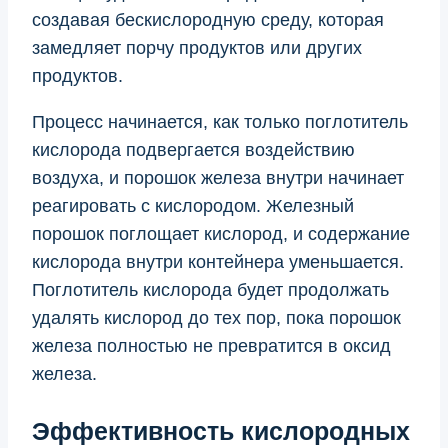
создавая бескислородную среду, которая
замедляет порчу продуктов или других
продуктов.
Процесс начинается, как только поглотитель
кислорода подвергается воздействию
воздуха, и порошок железа внутри начинает
реагировать с кислородом. Железный
порошок поглощает кислород, и содержание
кислорода внутри контейнера уменьшается.
Поглотитель кислорода будет продолжать
удалять кислород до тех пор, пока порошок
железа полностью не превратится в оксид
железа.
Эффективность кислородных