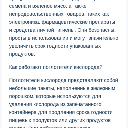
семена и вяленое мясо, а также
непродовольственных товаров, таких как
электроника, фармацевтические препараты
и средства личной гигиены. Они безопасны,
просты в использовании и могут значительно
увеличить срок годности упакованных
продуктов.
Как работают поглотители кислорода?
Поглотители кислорода представляют собой
небольшие пакеты, наполненные железным
порошком, которые используются для
удаления кислорода из запечатанного
контейнера для продления срока годности
пищевых продуктов или других продуктов