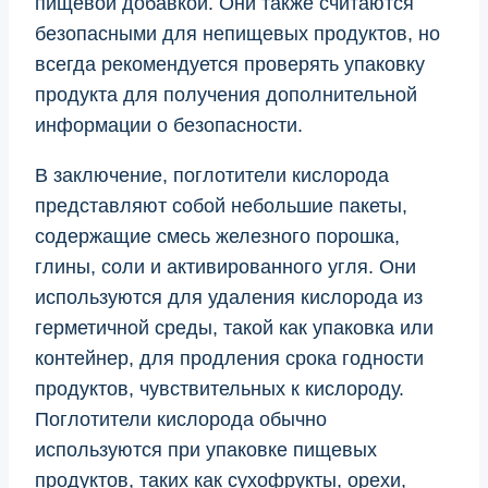
пищевой добавкой. Они также считаются
безопасными для непищевых продуктов, но
всегда рекомендуется проверять упаковку
продукта для получения дополнительной
информации о безопасности.
В заключение, поглотители кислорода
представляют собой небольшие пакеты,
содержащие смесь железного порошка,
глины, соли и активированного угля. Они
используются для удаления кислорода из
герметичной среды, такой как упаковка или
контейнер, для продления срока годности
продуктов, чувствительных к кислороду.
Поглотители кислорода обычно
используются при упаковке пищевых
продуктов, таких как сухофрукты, орехи,