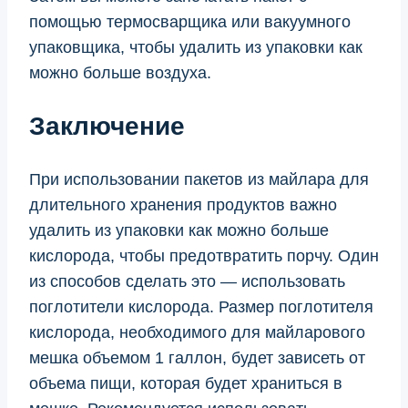
помощью термосварщика или вакуумного
упаковщика, чтобы удалить из упаковки как
можно больше воздуха.
Заключение
При использовании пакетов из майлара для
длительного хранения продуктов важно
удалить из упаковки как можно больше
кислорода, чтобы предотвратить порчу. Один
из способов сделать это — использовать
поглотители кислорода. Размер поглотителя
кислорода, необходимого для майларового
мешка объемом 1 галлон, будет зависеть от
объема пищи, которая будет храниться в