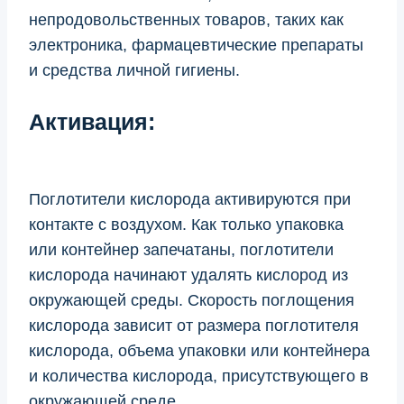
непродовольственных товаров, таких как
электроника, фармацевтические препараты
и средства личной гигиены.
Активация:
Поглотители кислорода активируются при
контакте с воздухом. Как только упаковка
или контейнер запечатаны, поглотители
кислорода начинают удалять кислород из
окружающей среды. Скорость поглощения
кислорода зависит от размера поглотителя
кислорода, объема упаковки или контейнера
и количества кислорода, присутствующего в
окружающей среде.