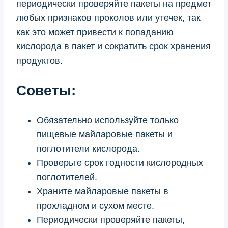
периодически проверяйте пакеты на предмет
любых признаков проколов или утечек, так
как это может привести к попаданию
кислорода в пакет и сократить срок хранения
продуктов.
Советы:
Обязательно используйте только
пищевые майларовые пакеты и
поглотители кислорода.
Проверьте срок годности кислородных
поглотителей.
Храните майларовые пакеты в
прохладном и сухом месте.
Периодически проверяйте пакеты,