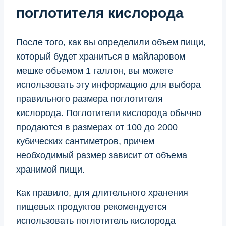
поглотителя кислорода
После того, как вы определили объем пищи,
который будет храниться в майларовом
мешке объемом 1 галлон, вы можете
использовать эту информацию для выбора
правильного размера поглотителя
кислорода. Поглотители кислорода обычно
продаются в размерах от 100 до 2000
кубических сантиметров, причем
необходимый размер зависит от объема
хранимой пищи.
Как правило, для длительного хранения
пищевых продуктов рекомендуется
использовать поглотитель кислорода