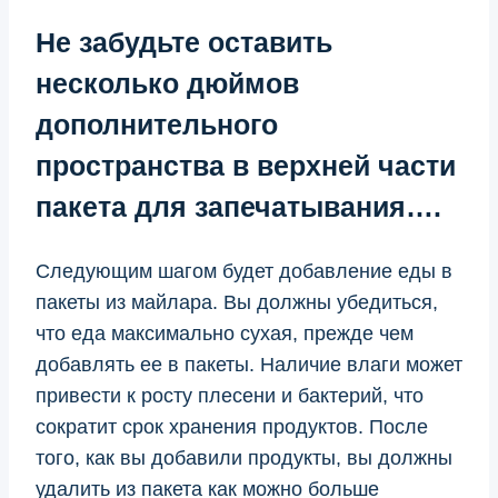
Не забудьте оставить
несколько дюймов
дополнительного
пространства в верхней части
пакета для запечатывания….
Следующим шагом будет добавление еды в
пакеты из майлара. Вы должны убедиться,
что еда максимально сухая, прежде чем
добавлять ее в пакеты. Наличие влаги может
привести к росту плесени и бактерий, что
сократит срок хранения продуктов. После
того, как вы добавили продукты, вы должны
удалить из пакета как можно больше