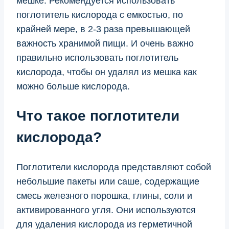
мешке. Рекомендуется использовать
поглотитель кислорода с емкостью, по
крайней мере, в 2-3 раза превышающей
важность хранимой пищи. И очень важно
правильно использовать поглотитель
кислорода, чтобы он удалял из мешка как
можно больше кислорода.
Что такое поглотители
кислорода?
Поглотители кислорода представляют собой
небольшие пакеты или саше, содержащие
смесь железного порошка, глины, соли и
активированного угля. Они используются
для удаления кислорода из герметичной