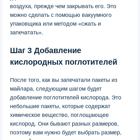
воздуха, прежде чем закрывать его. Это
можно сделать с помощью вакуумного
упаковщика или методом «сжать и
запечатать».
Шаг 3 Добавление
кислородных поглотителей
После того, как вы запечатали пакеты из
майлара, следующим шагом будет
добавление поглотителей кислорода. Это
небольшие пакеты, которые содержат
химическое вещество, поглощающее
кислород. Они бывают разных размеров,
поэтому вам нужно будет выбрать размер,