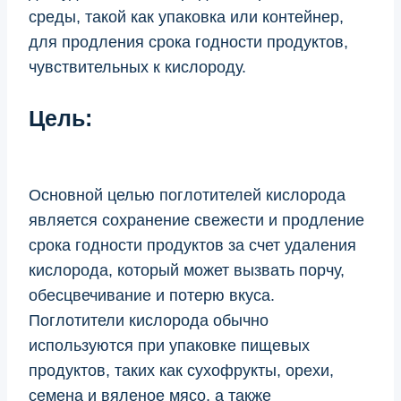
среды, такой как упаковка или контейнер,
для продления срока годности продуктов,
чувствительных к кислороду.
Цель:
Основной целью поглотителей кислорода
является сохранение свежести и продление
срока годности продуктов за счет удаления
кислорода, который может вызвать порчу,
обесцвечивание и потерю вкуса.
Поглотители кислорода обычно
используются при упаковке пищевых
продуктов, таких как сухофрукты, орехи,
семена и вяленое мясо, а также