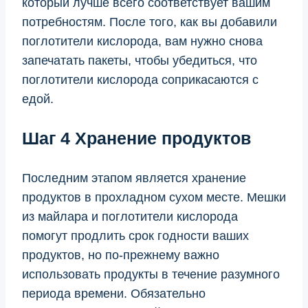
который лучше всего соответствует вашим
потребностям. После того, как вы добавили
поглотители кислорода, вам нужно снова
запечатать пакеты, чтобы убедиться, что
поглотители кислорода соприкасаются с
едой.
Шаг 4 Хранение продуктов
Последним этапом является хранение
продуктов в прохладном сухом месте. Мешки
из майлара и поглотители кислорода
помогут продлить срок годности ваших
продуктов, но по-прежнему важно
использовать продукты в течение разумного
периода времени. Обязательно