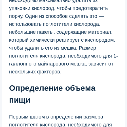
необходимо максимально удалить из
упаковки кислород, чтобы предотвратить
порчу. Один из способов сделать это —
использовать поглотители кислорода,
небольшие пакеты, содержащие материал,
который химически реагирует с кислородом,
чтобы удалить его из мешка. Размер
поглотителя кислорода, необходимого для 1-
галлонного майларового мешка, зависит от
нескольких факторов.
Определение объема
пищи
Первым шагом в определении размера
поглотителя кислорода, необходимого для