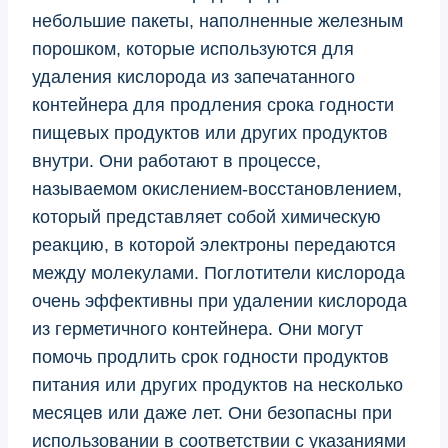
небольшие пакеты, наполненные железным
порошком, которые используются для
удаления кислорода из запечатанного
контейнера для продления срока годности
пищевых продуктов или других продуктов
внутри. Они работают в процессе,
называемом окислением-восстановлением,
который представляет собой химическую
реакцию, в которой электроны передаются
между молекулами. Поглотители кислорода
очень эффективны при удалении кислорода
из герметичного контейнера. Они могут
помочь продлить срок годности продуктов
питания или других продуктов на несколько
месяцев или даже лет. Они безопасны при
использовании в соответствии с указаниями