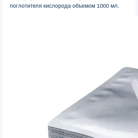
поглотителя кислорода объемом 1000 мл.