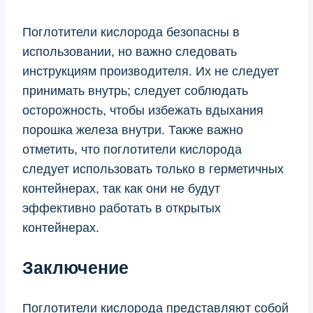
Поглотители кислорода безопасны в
использовании, но важно следовать
инструкциям производителя. Их не следует
принимать внутрь; следует соблюдать
осторожность, чтобы избежать вдыхания
порошка железа внутри. Также важно
отметить, что поглотители кислорода
следует использовать только в герметичных
контейнерах, так как они не будут
эффективно работать в открытых
контейнерах.
Заключение
Поглотители кислорода представляют собой