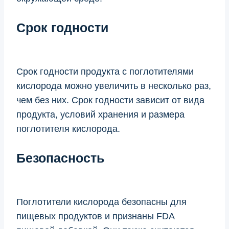
Срок годности
Срок годности продукта с поглотителями
кислорода можно увеличить в несколько раз,
чем без них. Срок годности зависит от вида
продукта, условий хранения и размера
поглотителя кислорода.
Безопасность
Поглотители кислорода безопасны для
пищевых продуктов и признаны FDA