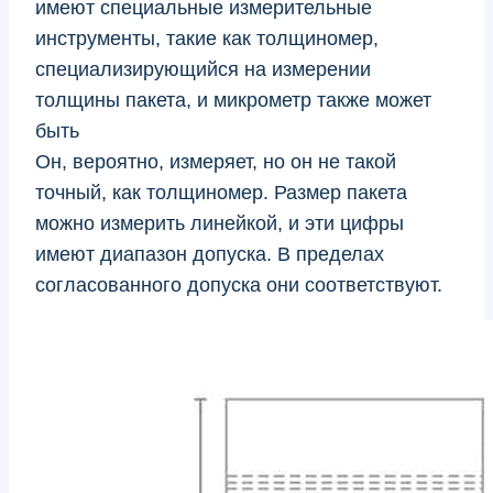
имеют специальные измерительные
инструменты, такие как толщиномер,
специализирующийся на измерении
толщины пакета, и микрометр также может
быть
Он, вероятно, измеряет, но он не такой
точный, как толщиномер. Размер пакета
можно измерить линейкой, и эти цифры
имеют диапазон допуска. В пределах
согласованного допуска они соответствуют.