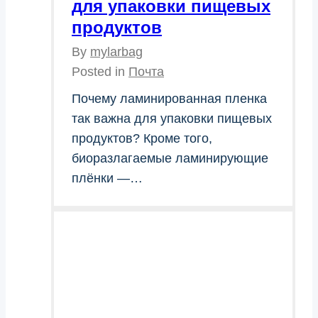
для упаковки пищевых
продуктов
By
mylarbag
Posted in
Почта
Почему ламинированная пленка
так важна для упаковки пищевых
продуктов? Кроме того,
биоразлагаемые ламинирующие
плёнки —…