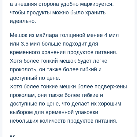
а внешняя сторона удобно маркируется,
чтобы продукты можно было хранить
идеально.
Мешок из майлара толщиной менее 4 мил
или 3,5 мил больше подходит для
временного хранения продуктов питания.
Хотя более тонкий мешок будет легче
проколоть, он также более гибкий и
доступный по цене.
Хотя более тонкие мешки более подвержены
проколам, они также более гибкие и
доступные по цене, что делает их хорошим
выбором для временной упаковки
небольших количеств продуктов питания.