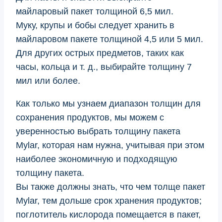
майларовый пакет толщиной 6,5 мил.
Муку, крупы и бобы следует хранить в
майларовом пакете толщиной 4,5 или 5 мил.
Для других острых предметов, таких как
часы, кольца и т. д., выбирайте толщину 7
мил или более.
Как только мы узнаем диапазон толщин для
сохранения продуктов, мы можем с
уверенностью выбрать толщину пакета
Mylar, которая нам нужна, учитывая при этом
наиболее экономичную и подходящую
толщину пакета.
Вы также должны знать, что чем толще пакет
Mylar, тем дольше срок хранения продуктов;
поглотитель кислорода помещается в пакет,