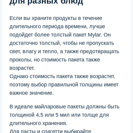
для разных блюд
Если вы храните продукты в течение
длительного периода времени, лучше
подойдет более толстый пакет Mylar. Он
достаточно толстый, чтобы не пропускать
свет, влагу и тепло, а также предотвращать
проколы, но стоимость пакета также
возрастет.
Однако стоимость пакета также возрастет,
поэтому выбор правильной толщины имеет
важное значение.
В идеале майларовые пакеты должны быть
толщиной 4,5 или 5 мил или толще для
длительного хранения.
Для пасты и спагетти выбирайте