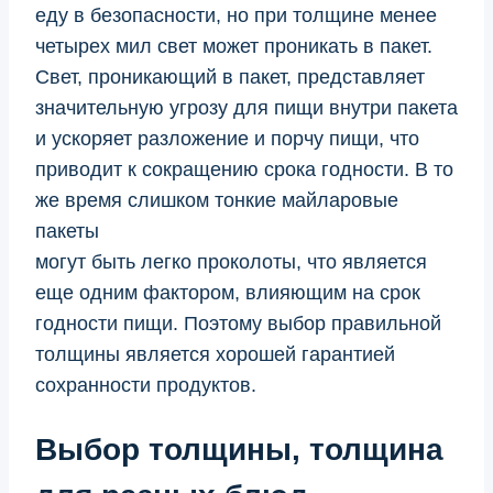
еду в безопасности, но при толщине менее
четырех мил свет может проникать в пакет.
Свет, проникающий в пакет, представляет
значительную угрозу для пищи внутри пакета
и ускоряет разложение и порчу пищи, что
приводит к сокращению срока годности. В то
же время слишком тонкие майларовые
пакеты
могут быть легко проколоты, что является
еще одним фактором, влияющим на срок
годности пищи. Поэтому выбор правильной
толщины является хорошей гарантией
сохранности продуктов.
Выбор толщины, толщина