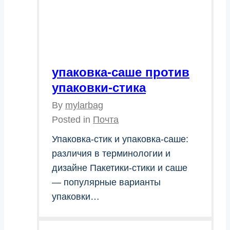
упаковка-саше против
упаковки-стика
By
mylarbag
Posted in
Почта
Упаковка-стик и упаковка-саше:
различия в терминологии и
дизайне Пакетики-стики и саше
— популярные варианты
упаковки…