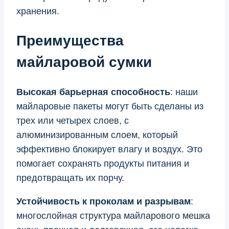
хранения.
Преимущества
майларовой сумки
Высокая барьерная способность
: наши
майларовые пакеты могут быть сделаны из
трех или четырех слоев, с
алюминизированным слоем, который
эффективно блокирует влагу и воздух. Это
помогает сохранять продукты питания и
предотвращать их порчу.
Устойчивость к проколам и разрывам
:
многослойная структура майларового мешка