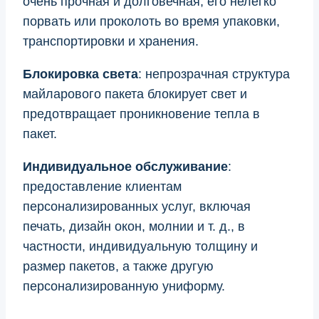
очень прочная и долговечная, его нелегко
порвать или проколоть во время упаковки,
транспортировки и хранения.
Блокировка света
: непрозрачная структура
майларового пакета блокирует свет и
предотвращает проникновение тепла в
пакет.
Индивидуальное обслуживание
:
предоставление клиентам
персонализированных услуг, включая
печать, дизайн окон, молнии и т. д., в
частности, индивидуальную толщину и
размер пакетов, а также другую
персонализированную униформу.