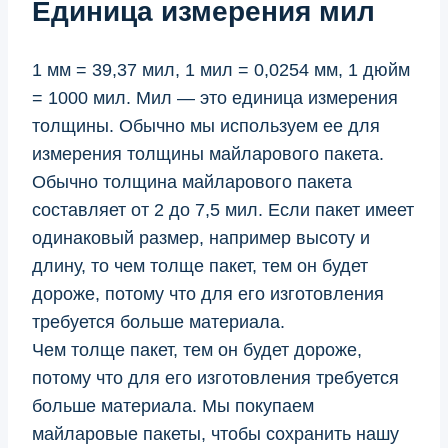
Единица измерения мил
1 мм = 39,37 мил, 1 мил = 0,0254 мм, 1 дюйм
= 1000 мил. Мил — это единица измерения
толщины. Обычно мы используем ее для
измерения толщины майларового пакета.
Обычно толщина майларового пакета
составляет от 2 до 7,5 мил. Если пакет имеет
одинаковый размер, например высоту и
длину, то чем толще пакет, тем он будет
дороже, потому что для его изготовления
требуется больше материала.
Чем толще пакет, тем он будет дороже,
потому что для его изготовления требуется
больше материала. Мы покупаем
майларовые пакеты, чтобы сохранить нашу