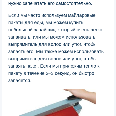
нужно запечатать его самостоятельно.
Если мы часто используем майларовые
пакеты для еды, мы можем купить
небольшой запайщик, который очень легко
запаивать, или мы можем использовать
выпрямитель для волос или утюг, чтобы
запаять его. Мы также можем использовать
выпрямитель для волос или утюг, чтобы
запаять пакет. Если мы приложим тепло к
пакету в течение 2–3 секунд, он быстро
запаяется.