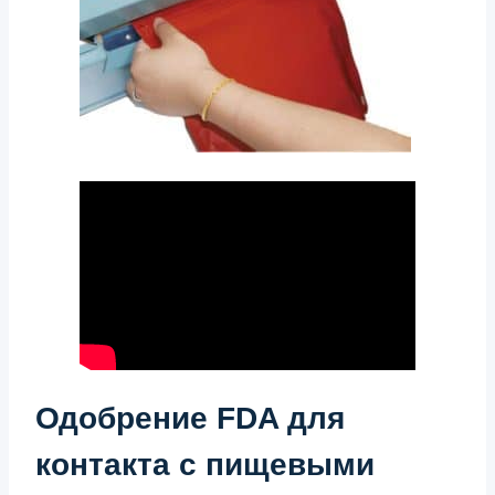
Одобрение FDA для
контакта с пищевыми