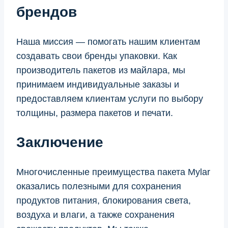
брендов
Наша миссия — помогать нашим клиентам
создавать свои бренды упаковки. Как
производитель пакетов из майлара, мы
принимаем индивидуальные заказы и
предоставляем клиентам услуги по выбору
толщины, размера пакетов и печати.
Заключение
Многочисленные преимущества пакета Mylar
оказались полезными для сохранения
продуктов питания, блокирования света,
воздуха и влаги, а также сохранения