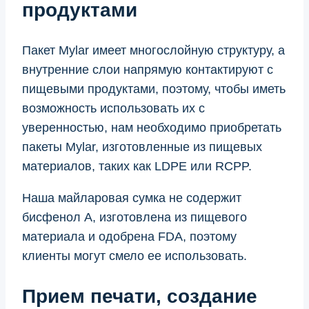
продуктами
Пакет Mylar имеет многослойную структуру, а
внутренние слои напрямую контактируют с
пищевыми продуктами, поэтому, чтобы иметь
возможность использовать их с
уверенностью, нам необходимо приобретать
пакеты Mylar, изготовленные из пищевых
материалов, таких как LDPE или RCPP.
Наша майларовая сумка не содержит
бисфенол А, изготовлена ​​из пищевого
материала и одобрена FDA, поэтому
клиенты могут смело ее использовать.
Прием печати, создание