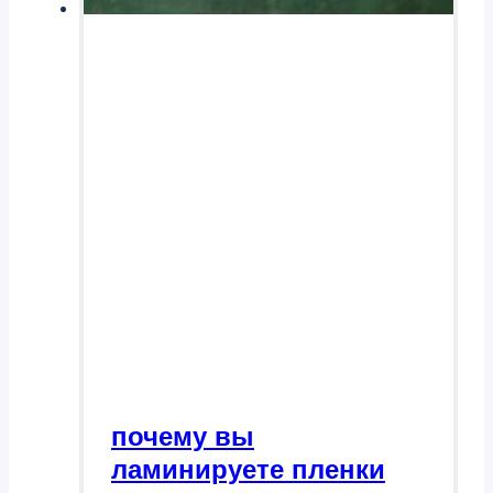
почему вы
ламинируете пленки