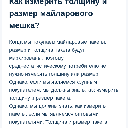
Как измерить толщину и
размер майларового
мешка?
Когда мы покупаем майларовые пакеты,
размер и толщина пакета будут
маркированы, поэтому
среднестатистическому потребителю не
нужно измерять толщину или размер.
Однако, если мы являемся крупным
покупателем, мы должны знать, как измерить
толщину и размер пакета.
Однако, мы должны знать, как измерить
пакеты, если мы являемся оптовыми
покупателями. Толщина и размер пакета