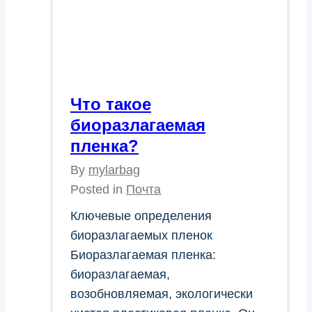
Что такое
биоразлагаемая
пленка?
By
mylarbag
Posted in
Почта
Ключевые определения
биоразлагаемых пленок
Биоразлагаемая пленка:
биоразлагаемая,
возобновляемая, экологически