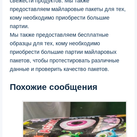
свежести продуктов. Мы также
предоставляем майларовые пакеты для тех,
кому необходимо приобрести большие
партии.
Мы также предоставляем бесплатные
образцы для тех, кому необходимо
приобрести большие партии майларовых
пакетов, чтобы протестировать различные
данные и проверить качество пакетов.
Похожие сообщения