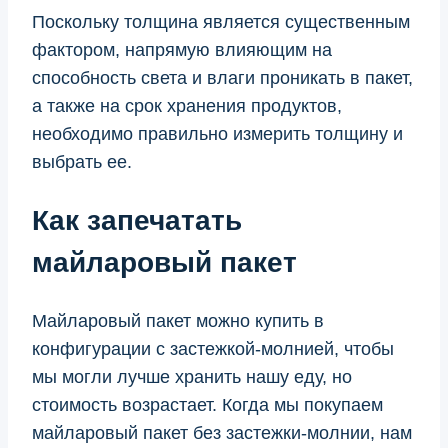
Поскольку толщина является существенным
фактором, напрямую влияющим на
способность света и влаги проникать в пакет,
а также на срок хранения продуктов,
необходимо правильно измерить толщину и
выбрать ее.
Как запечатать
майларовый пакет
Майларовый пакет можно купить в
конфигурации с застежкой-молнией, чтобы
мы могли лучше хранить нашу еду, но
стоимость возрастает. Когда мы покупаем
майларовый пакет без застежки-молнии, нам