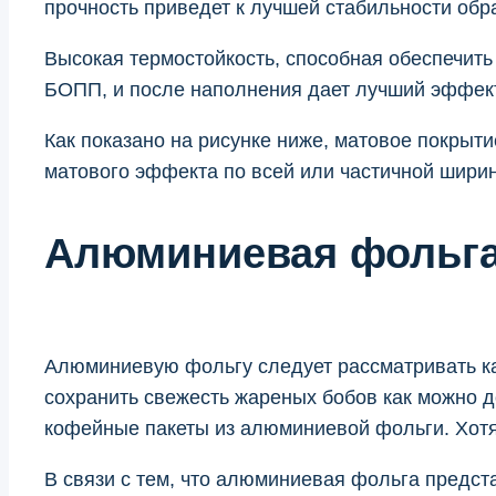
прочность приведет к лучшей стабильности обр
Высокая термостойкость, способная обеспечить
БОПП, и после наполнения дает лучший эффект
Как показано на рисунке ниже, матовое покры
матового эффекта по всей или частичной ширин
Алюминиевая фольг
Алюминиевую фольгу следует рассматривать ка
сохранить свежесть жареных бобов как можно 
кофейные пакеты из алюминиевой фольги. Хотя 
В связи с тем, что алюминиевая фольга предст