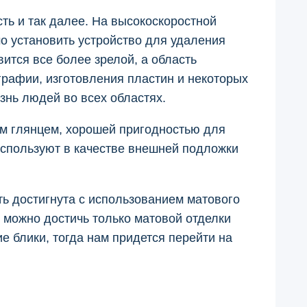
сть и так далее. На высокоскоростной
о установить устройство для удаления
ится все более зрелой, а область
рафии, изготовления пластин и некоторых
нь людей во всех областях.
м глянцем, хорошей пригодностью для
используют в качестве внешней подложки
ть достигнута с использованием матового
 можно достичь только матовой отделки
е блики, тогда нам придется перейти на