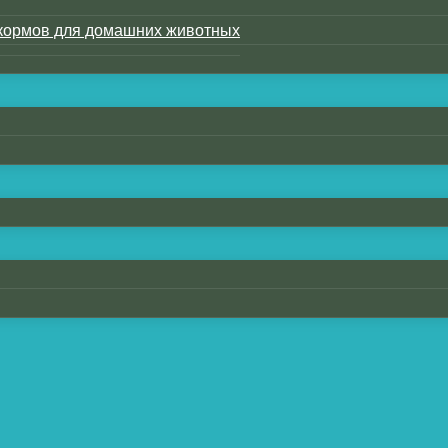
кормов для домашних животных