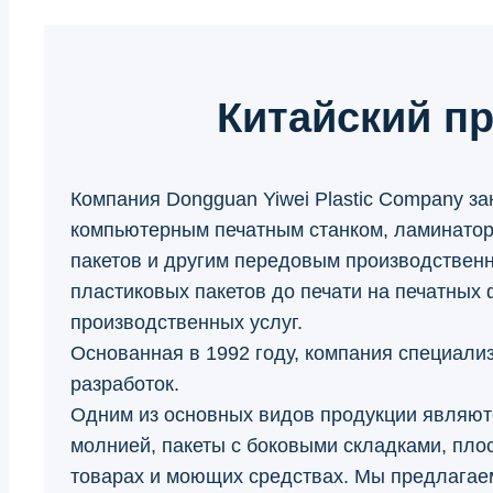
Китайский п
Компания Dongguan Yiwei Plastic Company з
компьютерным печатным станком, ламинатор
пакетов и другим передовым производственн
пластиковых пакетов до печати на печатных 
производственных услуг.
Основанная в 1992 году, компания специали
разработок.
Одним из основных видов продукции являютс
молнией, пакеты с боковыми складками, пло
товарах и моющих средствах. Мы предлагаем