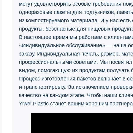
могут удовлетворить особые требования пок
одноразовые пакеты для подгузников, пакет
из компостируемого материала. И у нас есть
продукты, безопасные для пищевых продукт
В настоящее время мы работаем с клиентами 
«Индивидуальное обслуживание» — наша ос
заказу. Индивидуальная печать, размер, ма
профессиональными советами. Мы посвятили
видом, помогающую их продуктам получать 
Процесс изготовления пакетов включает в себ
и транспортировку. За исключением проверки
качество на каждом этапе. Чтобы наши клиен
Yiwei Plastic станет вашим хорошим партнеро