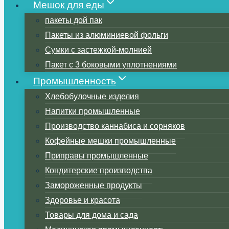
Мешок для еды
пакеты дой пак
Пакеты из алюминиевой фольги
Сумки с застежкой-молнией
Пакет с 3 боковыми уплотнениями
Промышленность
Хлебобулочные изделия
Напитки промышленные
Производство каннабиса и сорняков
Кофейные мешки промышленные
Приправы промышленные
Кондитерские производства
Замороженные продукты
Здоровье и красота
Товары для дома и сада