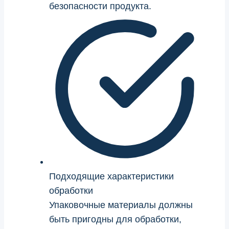
безопасности продукта.
Подходящие характеристики
обработки
Упаковочные материалы должны
быть пригодны для обработки,