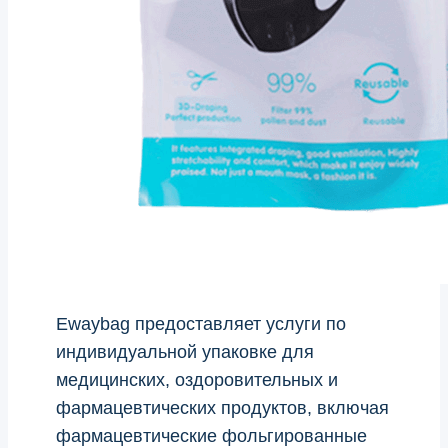
Ewaybag предоставляет услуги по
индивидуальной упаковке для
медицинских, оздоровительных и
фармацевтических продуктов, включая
фармацевтические фольгированные