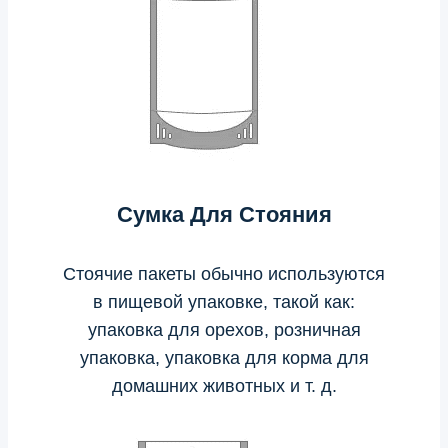
Сумка Для Стояния
Стоячие пакеты обычно используются
в пищевой упаковке, такой как:
упаковка для орехов, розничная
упаковка, упаковка для корма для
домашних животных и т. д.