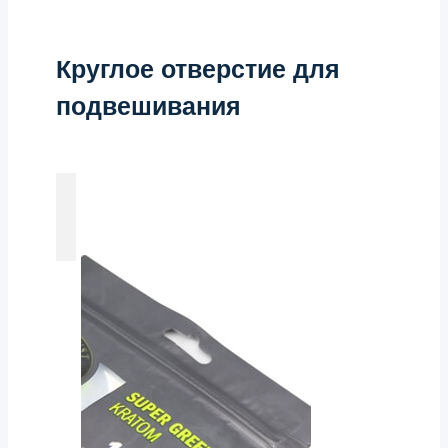
Круглое отверстие для
подвешивания