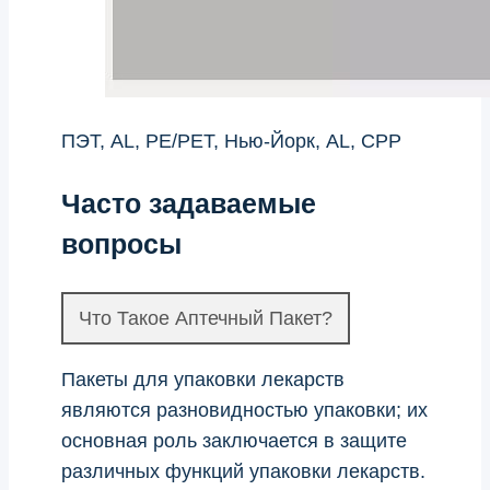
ПЭТ, AL, PE/PET, Нью-Йорк, AL, CPP
Часто задаваемые
вопросы
Что Такое Аптечный Пакет?
Пакеты для упаковки лекарств
являются разновидностью упаковки; их
основная роль заключается в защите
различных функций упаковки лекарств.