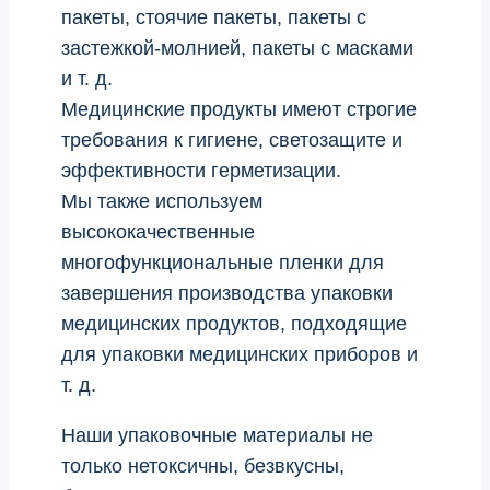
пакеты, стоячие пакеты, пакеты с
застежкой-молнией, пакеты с масками
и т. д.
Медицинские продукты имеют строгие
требования к гигиене, светозащите и
эффективности герметизации.
Мы также используем
высококачественные
многофункциональные пленки для
завершения производства упаковки
медицинских продуктов, подходящие
для упаковки медицинских приборов и
т. д.
Наши упаковочные материалы не
только нетоксичны, безвкусны,