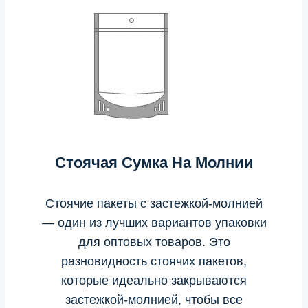
Стоячая Сумка На Молнии
Стоячие пакеты с застежкой-молнией
— один из лучших вариантов упаковки
для оптовых товаров. Это
разновидность стоячих пакетов,
которые идеально закрываются
застежкой-молнией, чтобы все