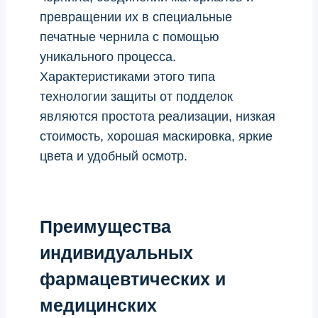
превращении их в специальные
печатные чернила с помощью
уникального процесса.
Характеристиками этого типа
технологии защиты от подделок
являются простота реализации, низкая
стоимость, хорошая маскировка, яркие
цвета и удобный осмотр.
Преимущества
индивидуальных
фармацевтических и
медицинских