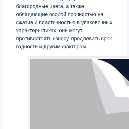
благородные цвета, а также
обладающие особой прочностью на
сжатие и пластичностью в упаковочных
характеристиках, они могут
противостоять износу, продлевать срок
годности и другим факторам.