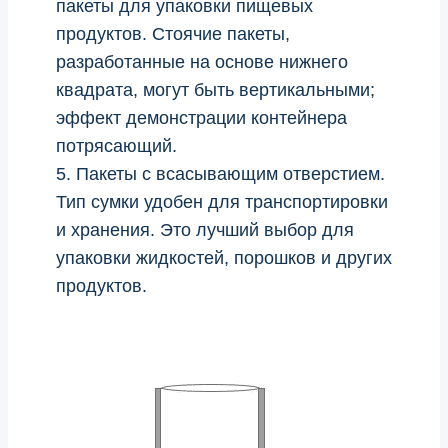
пакеты для упаковки пищевых
продуктов. Стоячие пакеты,
разработанные на основе нижнего
квадрата, могут быть вертикальными;
эффект демонстрации контейнера
потрясающий.
5. Пакеты с всасывающим отверстием.
Тип сумки удобен для транспортировки
и хранения. Это лучший выбор для
упаковки жидкостей, порошков и других
продуктов.