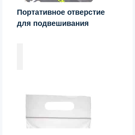
Портативное отверстие
для подвешивания