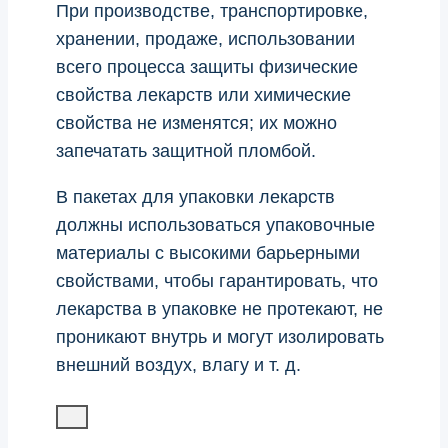
При производстве, транспортировке,
хранении, продаже, использовании
всего процесса защиты физические
свойства лекарств или химические
свойства не изменятся; их можно
запечатать защитной пломбой.
В пакетах для упаковки лекарств
должны использоваться упаковочные
материалы с высокими барьерными
свойствами, чтобы гарантировать, что
лекарства в упаковке не протекают, не
проникают внутрь и могут изолировать
внешний воздух, влагу и т. д.