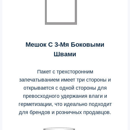
Мешок С 3-Мя Боковыми
Швами
Пакет с трехсторонним
запечатыванием имеет три стороны и
открывается с одной стороны для
превосходного удержания влаги и
герметизации, что идеально подходит
для брендов и розничных продавцов.