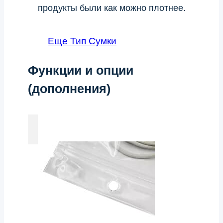
продукты были как можно плотнее.
Еще Тип Сумки
Функции и опции
(дополнения)