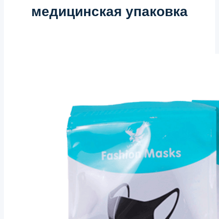
медицинская упаковка