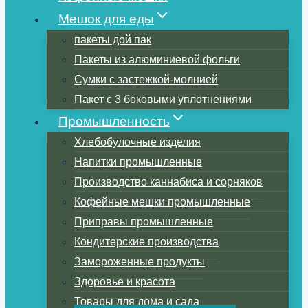
Мешок для еды
пакеты дой пак
Пакеты из алюминиевой фольги
Сумки с застежкой-молнией
Пакет с 3 боковыми уплотнениями
Промышленность
Хлебобулочные изделия
Напитки промышленные
Производство каннабиса и сорняков
Кофейные мешки промышленные
Приправы промышленные
Кондитерские производства
Замороженные продукты
Здоровье и красота
Товары для дома и сада