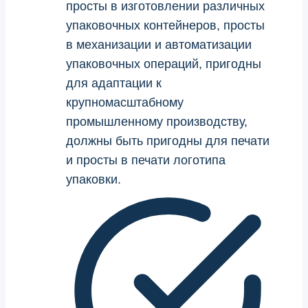
просты в изготовлении различных
упаковочных контейнеров, просты
в механизации и автоматизации
упаковочных операций, пригодны
для адаптации к
крупномасштабному
промышленному производству,
должны быть пригодны для печати
и просты в печати логотипа
упаковки.