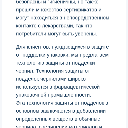
безопасны и гигиеничны, но также
прошли множество сертификатов и
могут находиться в непосредственном
контакте с лекарствами, так что
потребители могут быть уверены.
Для клиентов, нуждающихся в защите
от подделки упаковки, мы предлагаем
технологию защиты от подделки
чернил. Технология защиты от
подделок чернилами широко
используется в фармацевтической
упаковочной промышленности.
Эта технология защиты от подделок в
основном заключается в добавлении
определенных веществ в обычные
чернила, соединении материалов и