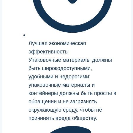
Лучшая экономическая
эффективность
Упаковочные материалы должны
быть широкодоступными,
удобными и недорогими;
упаковочные материалы и
контейнеры должны быть просты в
обращении и не загрязнять
окружающую среду, чтобы не
причинять вреда обществу.