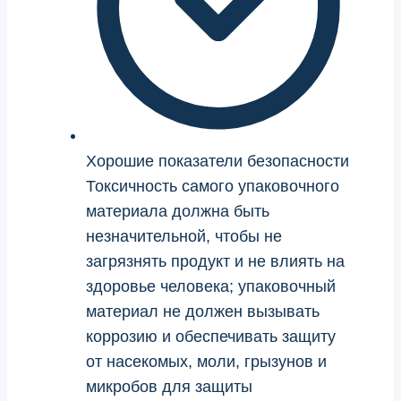
Хорошие показатели безопасности
Токсичность самого упаковочного
материала должна быть
незначительной, чтобы не
загрязнять продукт и не влиять на
здоровье человека; упаковочный
материал не должен вызывать
коррозию и обеспечивать защиту
от насекомых, моли, грызунов и
микробов для защиты