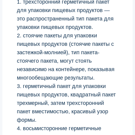
1. трехсторонний герметичный пакет
для упаковки пищевых продуктов —
это распространенный тип пакета для
упаковки пищевых продуктов.
2. стоячие пакеты для упаковки
пищевых продуктов (стоячие пакеты с
застежкой-молнией), тип пакета-
стоячего пакета, могут стоять
независимо на контейнере, показывая
многообещающие результаты.
3. герметичный пакет для упаковки
пищевых продуктов, квадратный пакет
трехмерный, затем трехсторонний
пакет вместимостью, красивый узор
формы.
4. восьмисторонние герметичные