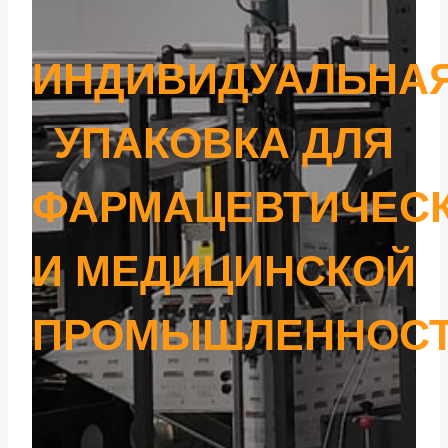
ИНДИВИДУАЛЬНА
УПАКОВКА ДЛЯ
ФАРМАЦЕВТИЧЕС
И МЕДИЦИНСКОЙ
ПРОМЫШЛЕННОС