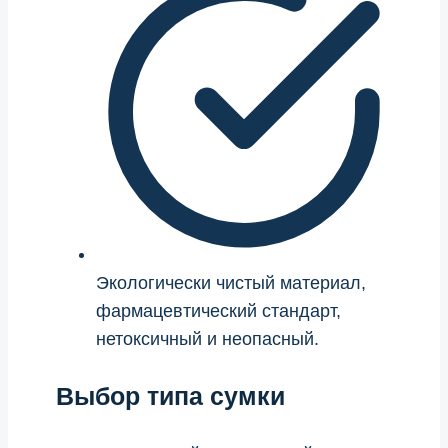
Экологически чистый материал,
фармацевтический стандарт,
нетоксичный и неопасный.
Выбор типа сумки