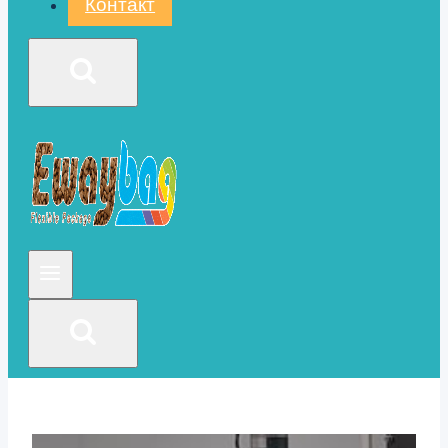
Контакт