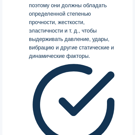
поэтому они должны обладать
определенной степенью
прочности, жесткости,
эластичности и т. д., чтобы
выдерживать давление, удары,
вибрацию и другие статические и
динамические факторы.