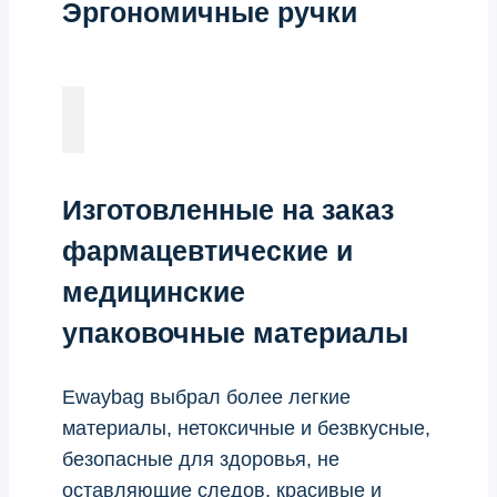
Эргономичные ручки
Изготовленные на заказ
фармацевтические и
медицинские
упаковочные материалы
Ewaybag выбрал более легкие
материалы, нетоксичные и безвкусные,
безопасные для здоровья, не
оставляющие следов, красивые и