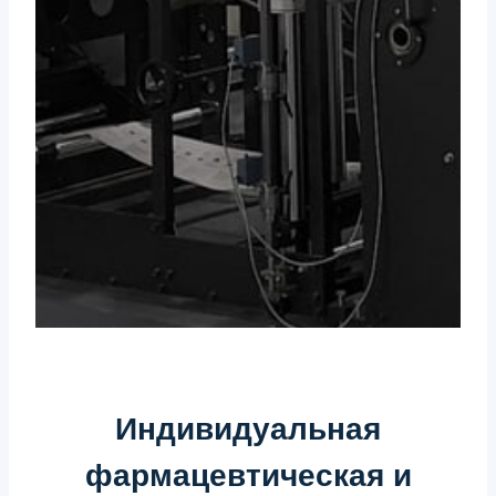
Индивидуальная
фармацевтическая и