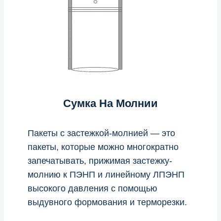
Сумка На Молнии
Пакеты с застежкой-молнией — это
пакеты, которые можно многократно
запечатывать, прижимая застежку-
молнию к ПЭНП и линейному ЛПЭНП
высокого давления с помощью
выдувного формования и терморезки.