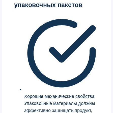
упаковочных пакетов
Хорошие механические свойства
Упаковочные материалы должны
эффективно защищать продукт,