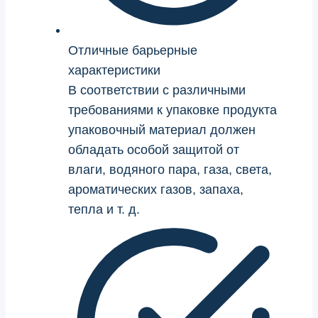
Отличные барьерные
характеристики
В соответствии с различными
требованиями к упаковке продукта
упаковочный материал должен
обладать особой защитой от
влаги, водяного пара, газа, света,
ароматических газов, запаха,
тепла и т. д.