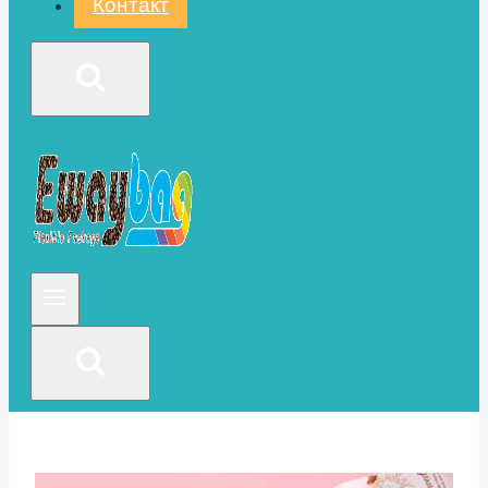
Контакт