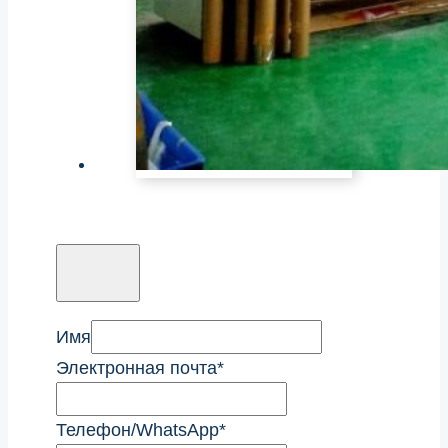
Имя
Электронная почта
*
Телефон/WhatsApp
*