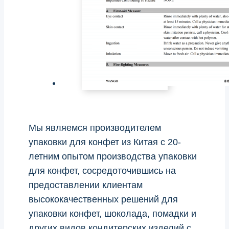
Мы являемся производителем
упаковки для конфет из Китая с 20-
летним опытом производства упаковки
для конфет, сосредоточившись на
предоставлении клиентам
высококачественных решений для
упаковки конфет, шоколада, помадки и
других видов кондитерских изделий с