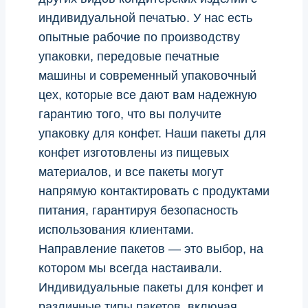
индивидуальной печатью. У нас есть
опытные рабочие по производству
упаковки, передовые печатные
машины и современный упаковочный
цех, которые все дают вам надежную
гарантию того, что вы получите
упаковку для конфет. Наши пакеты для
конфет изготовлены из пищевых
материалов, и все пакеты могут
напрямую контактировать с продуктами
питания, гарантируя безопасность
использования клиентами.
Направление пакетов — это выбор, на
котором мы всегда настаивали.
Индивидуальные пакеты для конфет и
различные типы пакетов, включая