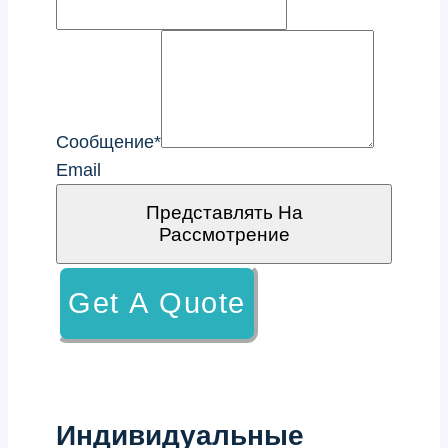
Сообщение
*
Email
Представлять На
Рассмотрение
Get A Quote
Индивидуальные