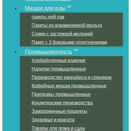
Мешок для еды
пакеты дой пак
Пакеты из алюминиевой фольги
Сумки с застежкой-молнией
Пакет с 3 боковыми уплотнениями
Промышленность
Хлебобулочные изделия
Напитки промышленные
Производство каннабиса и сорняков
Кофейные мешки промышленные
Приправы промышленные
Кондитерские производства
Замороженные продукты
Здоровье и красота
Товары для дома и сада