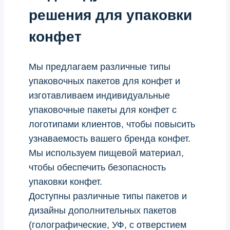
решения для упаковки
конфет
Мы предлагаем различные типы
упаковочных пакетов для конфет и
изготавливаем индивидуальные
упаковочные пакеты для конфет с
логотипами клиентов, чтобы повысить
узнаваемость вашего бренда конфет.
Мы используем пищевой материал,
чтобы обеспечить безопасность
упаковки конфет.
Доступны различные типы пакетов и
дизайны дополнительных пакетов
(голографические, УФ, с отверстием