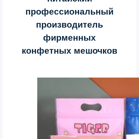
профессиональный
производитель
фирменных
конфетных мешочков