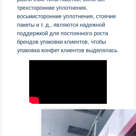
трехсторонние уплотнения,
восьмисторонние уплотнения, стоячие
пакеты и т. д., являются надежной
поддержкой для постоянного роста
брендов упаковки клиентов, чтобы
упаковка конфет клиентов выделялась.